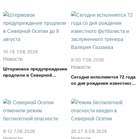
финансовые организации
хищении товаров на 2,4 млн
рублей
10:18 7.08.2026
Новости
9:00 7.08.2026
Новости
Штормовое предупреждение
продлили в Северной
Сегодня исполняется 72 года
Осетии до 9 августа
со дня рождения известного
футболиста и заслуженного
тренера Валерия Газзаева
8:12 7.08.2026
20:27 6.08.2026
Новости
Новости