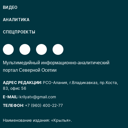
ВИДЕО
АНАЛИТИКА
СПЕЦПРОЕКТЫ
Mультимедийный информационно-аналитический
портал Северной Осетии
АДРЕС РЕДАКЦИИ:
РСО-Алания, г.Владикавказ, пр.Коста,
83, офис 56
E-MAIL:
krilyatv@gmail.com
ТЕЛЕФОН:
+7 (960) 400-22-77
Наименование издания: «Крылья».