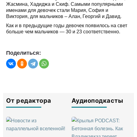
Жасмина, Хадиджа и Скиф. Самыми популярными
именами для девочек стали Мария, София и
Виктория, для мальчиков – Алан, Георгий и Давид.
Как и в предыдущие годы девочек появилось на свет
больше чем мальчиков — 30 и 23 соответственно.
Поделиться:
От редактора
Аудиоподкасты