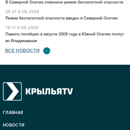
В Северной Осетии отменили режим беспилотной опасности
20:27 6.08.2026
Режим беспилотной опасности введен в Северной Осетии
19:11 6.08.2026
Память погибших в августе 2008 года в Южной Осетии почтут
во Владикавказе
ВСЕ НОВОСТИ
ГЛАВНАЯ
НОВОСТИ