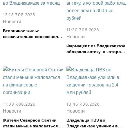
12:13 7.08.2026
Новости
11:30 7.08.2026
Вторичное жилье
незначительно подешевело
Новости
во Владикавказе за месяц
Фармацевт из Владикавказа
обокрала аптеку, в которой
работала, более чем на 300
тыс. рублей
11:03 7.08.2026
10:45 7.08.2026
Новости
Новости
Жители Северной Осетии
Владельца ПВЗ во
стали меньше жаловаться на
Владикавказе уличили в