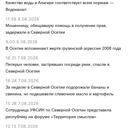
Качество воды в Алагире соответствует всем нормам —
Водоканал
11:58 8.08.2026
Мошенницу, обещавшую помощь в получении прав,
задержали в Северной Осетии
9:00 8.08.2026
В Осетии вспоминают жертв грузинской агрессии 2008 года
18:21 7.08.2026
Пятерых человек, застрявших посреди реки, спасли в
Северной Осетии
16:24 7.08.2026
За неделю в Северной Осетии подорожали бананы и
свинина, но подешевели сливочное масло и картофель
15:28 7.08.2026
Сотрудница УФСИН по Северной Осетии представила
республику на форуме «Территория смыслов»
12:13 7.08.2026