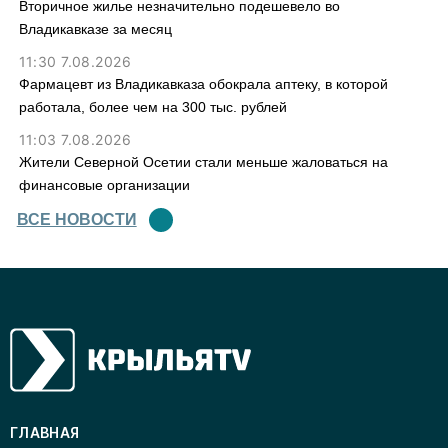
Вторичное жилье незначительно подешевело во
Владикавказе за месяц
11:30 7.08.2026
Фармацевт из Владикавказа обокрала аптеку, в которой
работала, более чем на 300 тыс. рублей
11:03 7.08.2026
Жители Северной Осетии стали меньше жаловаться на
финансовые организации
ВСЕ НОВОСТИ
ГЛАВНАЯ