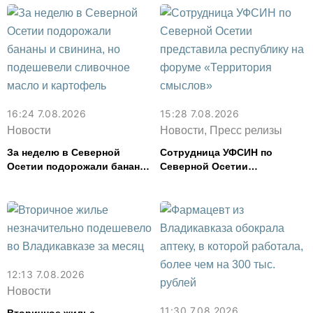
16:24 7.08.2026
15:28 7.08.2026
Новости
Новости, Пресс релизы
За неделю в Северной
Сотрудница УФСИН по
Осетии подорожали бананы
Северной Осетии
и свинина, но подешевели
представила республику на
сливочное масло и
форуме «Территория
картофель
смыслов»
12:13 7.08.2026
Новости
11:30 7.08.2026