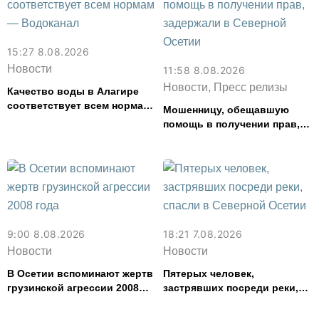
15:27 8.08.2026
Новости
11:58 8.08.2026
Новости, Пресс релизы
Качество воды в Алагире
соответствует всем нормам
Мошенницу, обещавшую
— Водоканал
помощь в получении прав,
задержали в Северной
Осетии
9:00 8.08.2026
18:21 7.08.2026
Новости
Новости
В Осетии вспоминают жертв
Пятерых человек,
грузинской агрессии 2008
застрявших посреди реки,
года
спасли в Северной Осетии