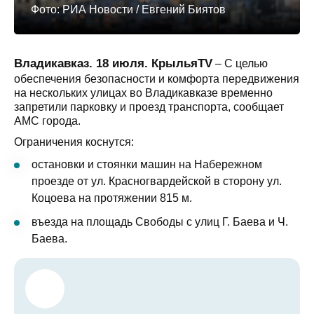
Фото: РИА Новости / Евгений Биятов
Владикавказ. 18 июля. КрыльяTV
– С целью
обеспечения безопасности и комфорта передвижения
на нескольких улицах во Владикавказе временно
запретили парковку и проезд транспорта, сообщает
АМС города.
Ограничения коснутся:
остановки и стоянки машин на Набережном
проезде от ул. Красногвардейской в сторону ул.
Коцоева на протяжении 815 м.
въезда на площадь Свободы с улиц Г. Баева и Ч.
Баева.