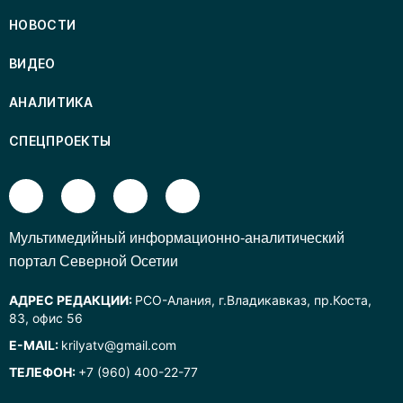
НОВОСТИ
ВИДЕО
АНАЛИТИКА
СПЕЦПРОЕКТЫ
Mультимедийный информационно-аналитический
портал Северной Осетии
АДРЕС РЕДАКЦИИ:
РСО-Алания, г.Владикавказ, пр.Коста,
83, офис 56
E-MAIL:
krilyatv@gmail.com
ТЕЛЕФОН:
+7 (960) 400-22-77