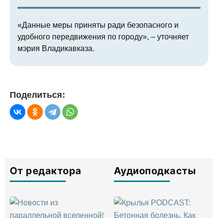
«Данные меры приняты ради безопасного и
удобного передвижения по городу», – уточняет
мэрия Владикавказа.
Поделиться:
От редактора
Аудиоподкасты