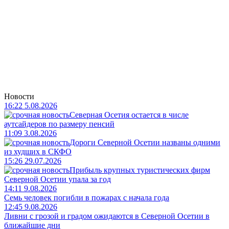
Новости
16:22 5.08.2026
Северная Осетия остается в числе
аутсайдеров по размеру пенсий
11:09 3.08.2026
Дороги Северной Осетии названы одними
из худших в СКФО
15:26 29.07.2026
Прибыль крупных туристических фирм
Северной Осетии упала за год
14:11 9.08.2026
Семь человек погибли в пожарах с начала года
12:45 9.08.2026
Ливни с грозой и градом ожидаются в Северной Осетии в
ближайшие дни