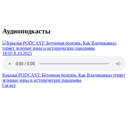
Аудиоподкасты
18:05 8.10.2025
Крылья PODCAST: Бетонная болезнь. Как Владикавказ теряет
зеленые зоны и исторические панорамы
См все