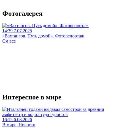
Фотогалерея
14:39 7.07.2025
«Вахтангов. Путь домой». Фоторепортаж
См все
Интересное в мире
16:15 6.08.2026
В мире, Новости