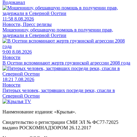
Водоканал
11:58 8.08.2026
Новости, Пресс релизы
Мошенницу, обещавшую помощь в получении прав,
задержали в Северной Осетии
9:00 8.08.2026
Новости
В Осетии вспоминают жертв грузинской агрессии 2008 года
18:21 7.08.2026
Новости
Пятерых человек, застрявших посреди реки, спасли в
Северной Осетии
Наименование издания: «Крылья».
Свидетельство о регистрации СМИ ЭЛ № ФС77-72025
выдано РОСКОМНАДЗОРОМ 26.12.2017