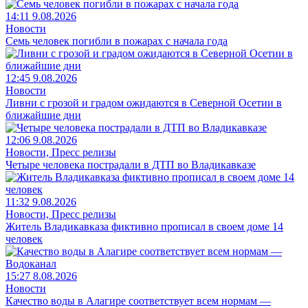
14:11 9.08.2026
Новости
Семь человек погибли в пожарах с начала года
12:45 9.08.2026
Новости
Ливни с грозой и градом ожидаются в Северной Осетии в
ближайшие дни
12:06 9.08.2026
Новости, Пресс релизы
Четыре человека пострадали в ДТП во Владикавказе
11:32 9.08.2026
Новости, Пресс релизы
Житель Владикавказа фиктивно прописал в своем доме 14
человек
15:27 8.08.2026
Новости
Качество воды в Алагире соответствует всем нормам —