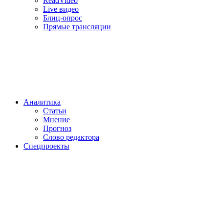
ReadVideo
Live видео
Блиц-опрос
Прямые трансляции
Аналитика
Статьи
Мнение
Прогноз
Cлово редактора
Спецпроекты