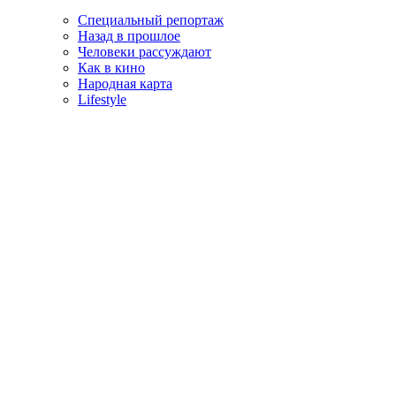
Специальный репортаж
Назад в прошлое
Человеки рассуждают
Как в кино
Народная карта
Lifestyle