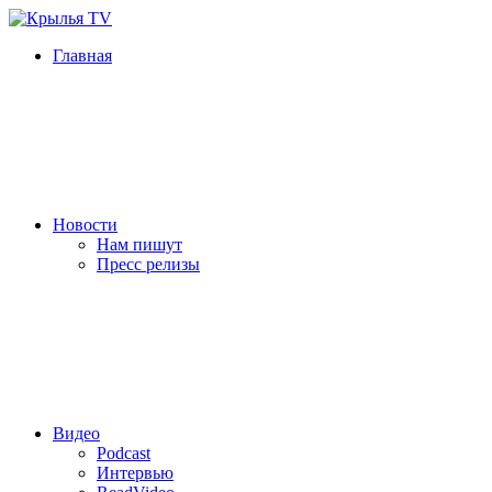
Главная
Новости
Нам пишут
Пресс релизы
Видео
Podcast
Интервью