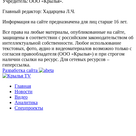
Учредитель: ООО «Крылья».
Главный редактор: Хадарцева Л.Ч.
Информация на сайте предназначена для лиц старше 16 лет.
Все права на любые материалы, опубликованные на сайте,
защищены в соответствии с российским законодательством об
интеллектуальной собственности. Любое использование
текстовых, фото, аудио и видеоматериалов возможно только с
согласия правообладателя (ООО «Крылья») и при строгом
наличии ссылки на ресурс. Для сетевых ресурсов –
гиперссылка.
Разработка сайта
Главная
Новости
Видео
Аналитика
Спецпроекты