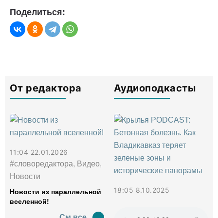
Поделиться:
От редактора
Аудиоподкасты
11:04 22.01.2026
#словоредактора, Видео,
Новости
18:05 8.10.2025
Новости из параллельной
вселенной!
См все