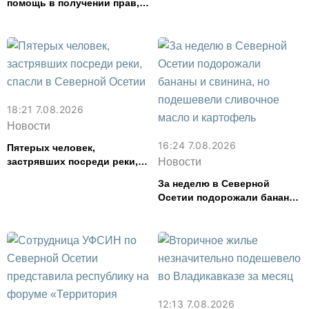
помощь в получении прав,
задержали в Северной
Осетии
18:21 7.08.2026
Новости
16:24 7.08.2026
Пятерых человек,
застрявших посреди реки,
Новости
спасли в Северной Осетии
За неделю в Северной
Осетии подорожали бананы
и свинина, но подешевели
сливочное масло и
картофель
12:13 7.08.2026