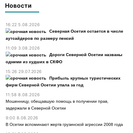
Новости
16:22 5.08.2026
Северная Осетия остается в числе
аутсайдеров по размеру пенсий
11:09 3.08.2026
Дороги Северной Осетии названы
одними из худших в СКФО
15:26 29.07.2026
Прибыль крупных туристических
фирм Северной Осетии упала за год
11:58 8.08.2026
Мошенницу, обещавшую помощь в получении прав,
задержали в Северной Осетии
9:00 8.08.2026
В Осетии вспоминают жертв грузинской агрессии 2008 года