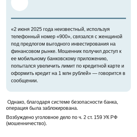
«2 июня 2025 года неизвестный, используя
телефонный номер «900», связался с женщиной
под предлогом выгодного инвестирования на
финансовом рынке. Мошенник получил доступ к
ее мобильному банковскому приложению,
попытался увеличить лимит по кредитной карте и
оформить кредит на 1 млн рублей» — говорится в
сообщении.
Однако, благодаря системе безопасности банка,
операция была заблокирована.
Возбуждено уголовное дело по ч. 2 ст. 159 УК РФ
(мошенничество).