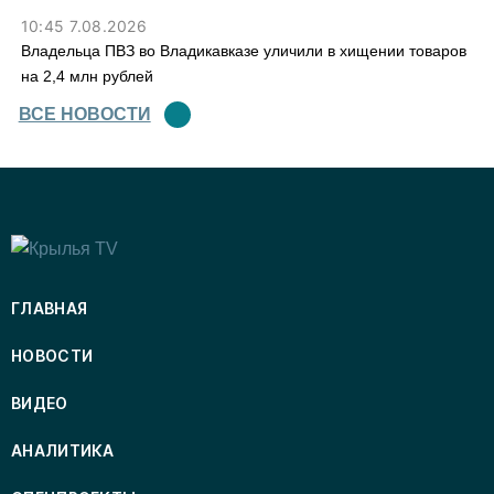
10:45 7.08.2026
Владельца ПВЗ во Владикавказе уличили в хищении товаров
на 2,4 млн рублей
ВСЕ НОВОСТИ
ГЛАВНАЯ
НОВОСТИ
ВИДЕО
АНАЛИТИКА