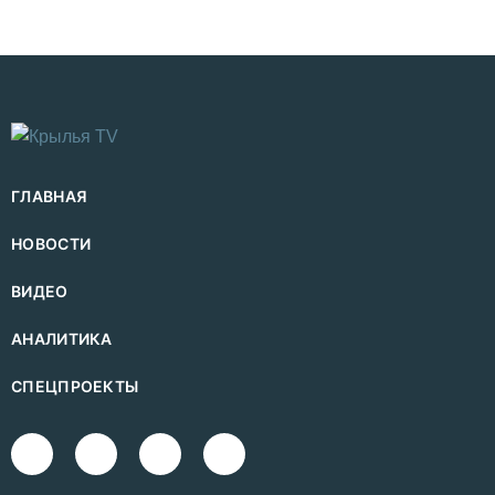
ГЛАВНАЯ
НОВОСТИ
ВИДЕО
АНАЛИТИКА
СПЕЦПРОЕКТЫ