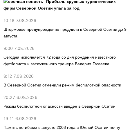
Прибыль крупных туристических
фирм Северной Осетии упала за год
10:18 7.08.2026
Штормовое предупреждение продлили в Северной Осетии до 9
августа
9:00 7.08.2026
Сегодня исполняется 72 года со дня рождения известного
футболиста и заслуженного тренера Валерия Газзаева
8:12 7.08.2026
В Северной Осетии отменили режим беспилотной опасности
20:27 6.08.2026
Режим беспилотной опасности введен в Северной Осетии
19:11 6.08.2026
Память погибших в августе 2008 года в Южной Осетии почтут