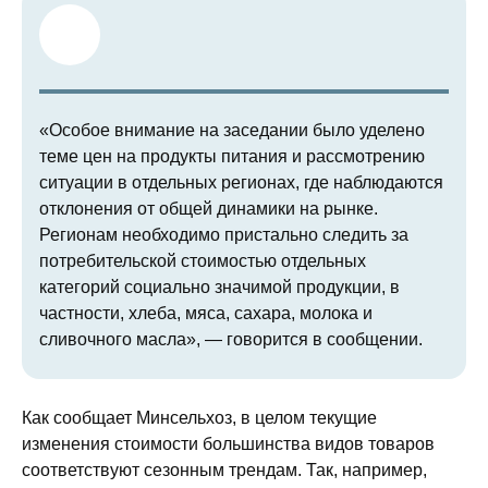
«Особое внимание на заседании было уделено
теме цен на продукты питания и рассмотрению
ситуации в отдельных регионах, где наблюдаются
отклонения от общей динамики на рынке.
Регионам необходимо пристально следить за
потребительской стоимостью отдельных
категорий социально значимой продукции, в
частности, хлеба, мяса, сахара, молока и
сливочного масла», — говорится в сообщении.
Как сообщает Минсельхоз, в целом текущие
изменения стоимости большинства видов товаров
соответствуют сезонным трендам. Так, например,