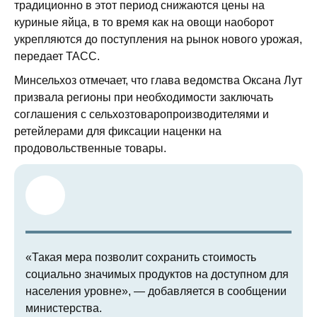
традиционно в этот период снижаются цены на
куриные яйца, в то время как на овощи наоборот
укрепляются до поступления на рынок нового урожая,
передает ТАСС.
Минсельхоз отмечает, что глава ведомства Оксана Лут
призвала регионы при необходимости заключать
соглашения с сельхозтоваропроизводителями и
ретейлерами для фиксации наценки на
продовольственные товары.
«Такая мера позволит сохранить стоимость
социально значимых продуктов на доступном для
населения уровне», — добавляется в сообщении
министерства.