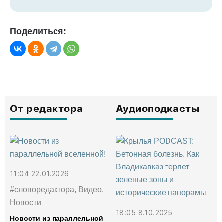
Поделиться:
От редактора
Аудиоподкасты
11:04 22.01.2026
#словоредактора, Видео,
Новости
18:05 8.10.2025
Новости из параллельной