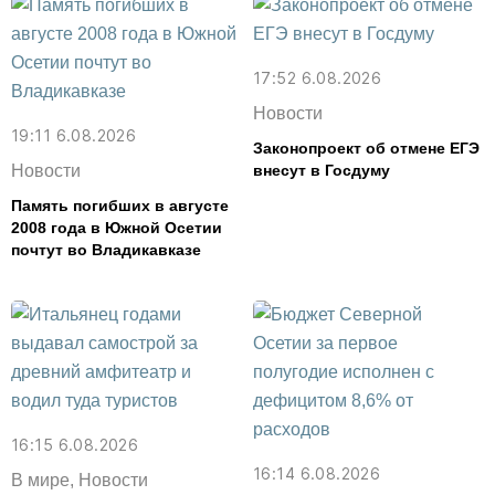
17:52 6.08.2026
Новости
19:11 6.08.2026
Законопроект об отмене ЕГЭ
Новости
внесут в Госдуму
Память погибших в августе
2008 года в Южной Осетии
почтут во Владикавказе
16:15 6.08.2026
16:14 6.08.2026
В мире, Новости