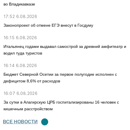
во Владикавказе
17:52 6.08.2026
Законопроект об отмене ЕГЭ внесут в Госдуму
16:15 6.08.2026
Итальянец годами выдавал самострой за древний амфитеатр и
водил туда туристов
16:14 6.08.2026
Бюджет Северной Осетии за первое полугодие исполнен с
дефицитом 8,6% от расходов
16:07 6.08.2026
За сутки в Алагирскую ЦРБ госпитализированы 16 человек с
кишечным расстройством
ВСЕ НОВОСТИ