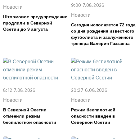
9:00 7.08.2026
Новости
Новости
Штормовое предупреждение
продлили в Северной
Сегодня исполняется 72 года
Осетии до 9 августа
со дня рождения известного
футболиста и заслуженного
тренера Валерия Газзаева
8:12 7.08.2026
20:27 6.08.2026
Новости
Новости
В Северной Осетии
Режим беспилотной
отменили режим
опасности введен в
беспилотной опасности
Северной Осетии