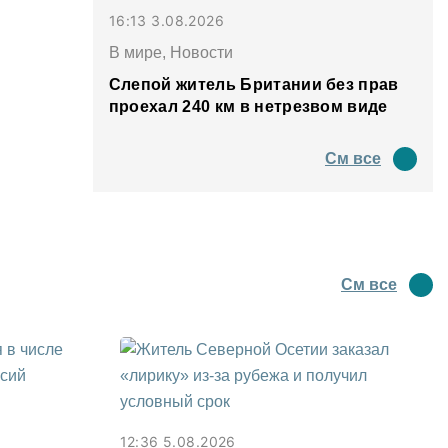
16:13 3.08.2026
В мире, Новости
Слепой житель Британии без прав
проехал 240 км в нетрезвом виде
См все
См все
12:36 5.08.2026