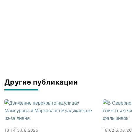
Другие публикации
18:14 5.08.2026
18:02 5.08.2