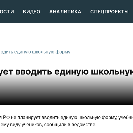
ОСТИ
ВИДЕО
АНАЛИТИКА
СПЕЦПРОЕКТЫ
водить единую школьную форму
ует вводить единую школьну
 РФ не планирует вводить единую школьную форму, учебн
ему виду учеников, сообщили в ведомстве.