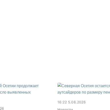
16:22 5.08.2026
026
Новости