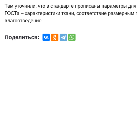
Там уточнили, что в стандарте прописаны параметры дл
ГОСТа – характеристики ткани, соответствие размерным 
влагоотведение.
Поделиться: