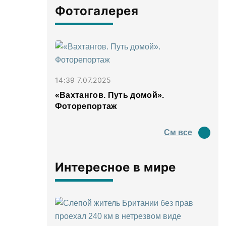
Фотогалерея
14:39 7.07.2025
«Вахтангов. Путь домой».
Фоторепортаж
См все
Интересное в мире