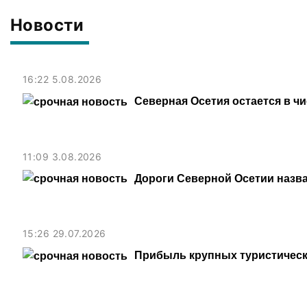
Новости
16:22 5.08.2026
Северная Осетия остается в ч
11:09 3.08.2026
Дороги Северной Осетии назв
15:26 29.07.2026
Прибыль крупных туристическ