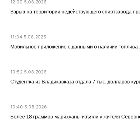
12:00 5.08.2026
Взрыв на территории недействующего спиртзавода пр
11:34 5.08.2026
Мобильное приложение с данными о наличии топлива 
10:52 5.08.2026
Студентка из Владикавказа отдала 7 тыс. долларов ку
10:40 5.08.2026
Более 18 граммов марихуаны изъяли у жителя Северн