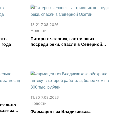
18:21 7.08.2026
Новости
ртв
Пятерых человек, застрявших
 года
посреди реки, спасли в Северной
Осетии
11:30 7.08.2026
Новости
ительно
казе за
Фармацевт из Владикавказа