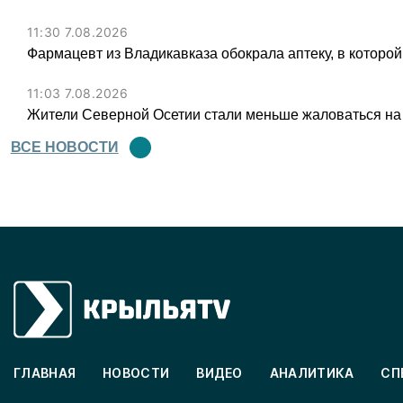
11:30 7.08.2026
Фармацевт из Владикавказа обокрала аптеку, в которой
11:03 7.08.2026
Жители Северной Осетии стали меньше жаловаться на
ВСЕ НОВОСТИ
ГЛАВНАЯ
НОВОСТИ
ВИДЕО
АНАЛИТИКА
СП