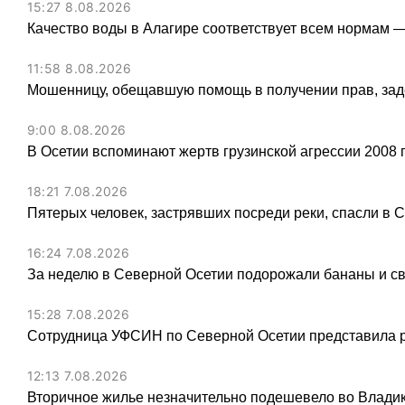
15:27 8.08.2026
Качество воды в Алагире соответствует всем нормам 
11:58 8.08.2026
Мошенницу, обещавшую помощь в получении прав, зад
9:00 8.08.2026
В Осетии вспоминают жертв грузинской агрессии 2008 
18:21 7.08.2026
Пятерых человек, застрявших посреди реки, спасли в 
16:24 7.08.2026
За неделю в Северной Осетии подорожали бананы и св
15:28 7.08.2026
Сотрудница УФСИН по Северной Осетии представила 
12:13 7.08.2026
Вторичное жилье незначительно подешевело во Владик