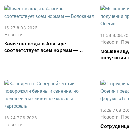
15:27 8.08.2026
Новости
11:58 8.08.2
Новости, Пр
Качество воды в Алагире
соответствует всем нормам —
Мошенницу
Водоканал
получении 
Северной О
15:28 7.08.20
Новости, Пр
16:24 7.08.2026
Новости
Сотрудница