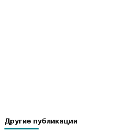
Другие публикации