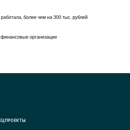
 работала, более чем на 300 тыс. рублей
 финансовые организации
ЕЦПРОЕКТЫ