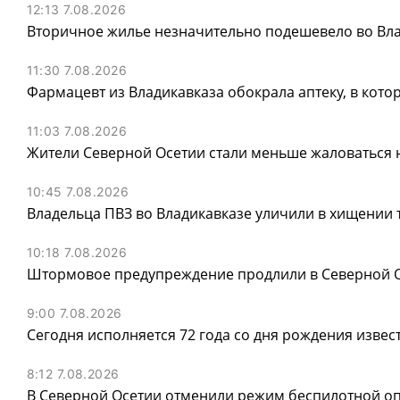
12:13 7.08.2026
Вторичное жилье незначительно подешевело во Вла
11:30 7.08.2026
Фармацевт из Владикавказа обокрала аптеку, в котор
11:03 7.08.2026
Жители Северной Осетии стали меньше жаловаться
10:45 7.08.2026
Владельца ПВЗ во Владикавказе уличили в хищении т
10:18 7.08.2026
Штормовое предупреждение продлили в Северной Ос
9:00 7.08.2026
Сегодня исполняется 72 года со дня рождения извес
8:12 7.08.2026
В Северной Осетии отменили режим беспилотной о