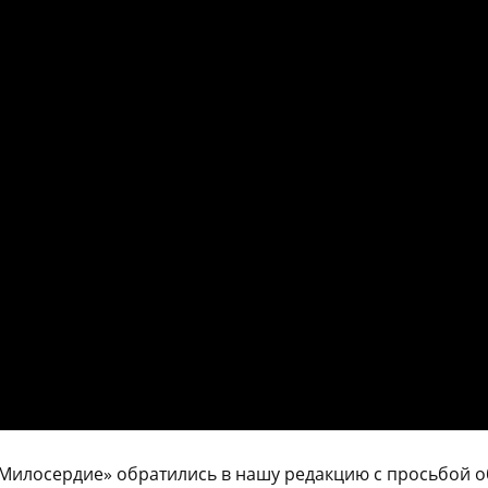
Милосердие» обратились в нашу редакцию с просьбой о