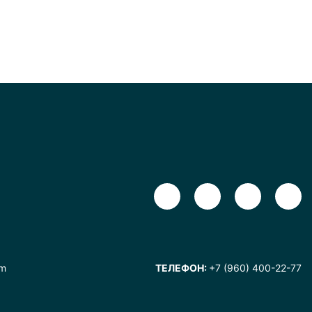
om
ТЕЛЕФОН:
+7 (960) 400-22-77