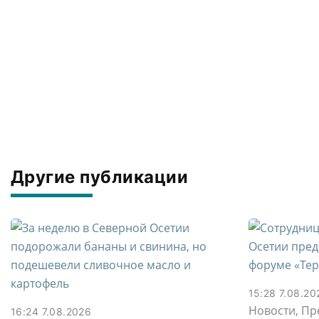
Другие публикации
15:28 7.08.20
Новости, Пр
16:24 7.08.2026