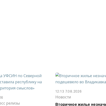
12:13 7.08.2026
Новости
26
есс релизы
Вторичное жилье незнач