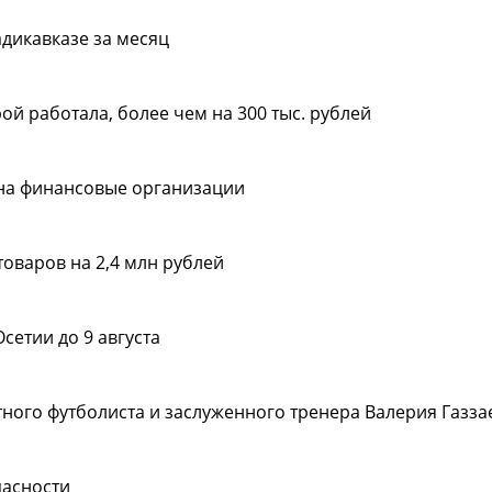
дикавказе за месяц
ой работала, более чем на 300 тыс. рублей
 на финансовые организации
оваров на 2,4 млн рублей
етии до 9 августа
тного футболиста и заслуженного тренера Валерия Газза
пасности