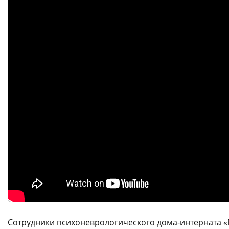
Сотрудники психоневрологического дома-интерната «