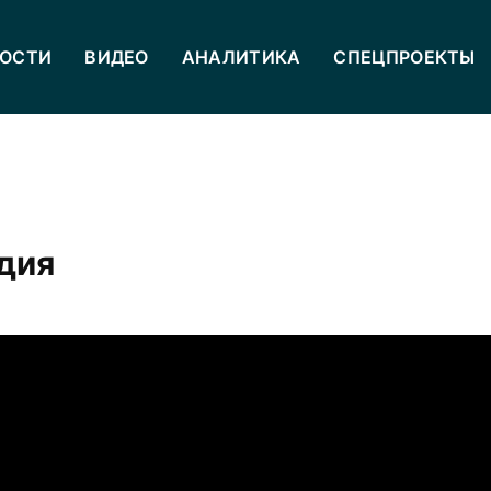
ОСТИ
ВИДЕО
АНАЛИТИКА
СПЕЦПРОЕКТЫ
дия