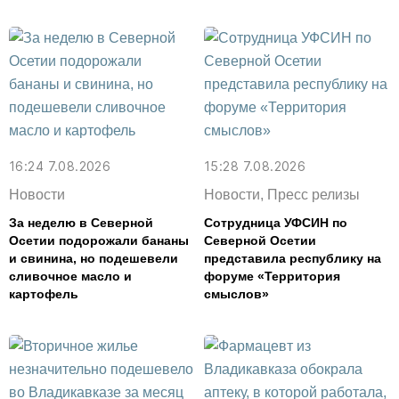
16:24 7.08.2026
15:28 7.08.2026
Новости
Новости, Пресс релизы
За неделю в Северной
Сотрудница УФСИН по
Осетии подорожали бананы
Северной Осетии
и свинина, но подешевели
представила республику на
сливочное масло и
форуме «Территория
картофель
смыслов»