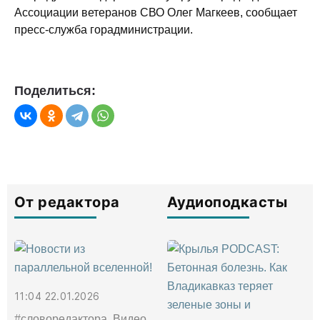
Ассоциации ветеранов СВО Олег Магкеев, сообщает
пресс-служба горадминистрации.
Поделиться:
От редактора
Аудиоподкасты
11:04 22.01.2026
#словоредактора, Видео,