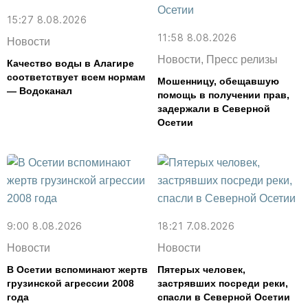
15:27 8.08.2026
11:58 8.08.2026
Новости
Новости, Пресс релизы
Качество воды в Алагире
соответствует всем нормам
Мошенницу, обещавшую
— Водоканал
помощь в получении прав,
задержали в Северной
Осетии
9:00 8.08.2026
18:21 7.08.2026
Новости
Новости
В Осетии вспоминают жертв
Пятерых человек,
грузинской агрессии 2008
застрявших посреди реки,
года
спасли в Северной Осетии