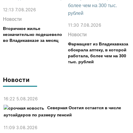
12:13 7.08.2026
Новости
11:30 7.08.2026
Вторичное жилье
незначительно подешевело
Новости
во Владикавказе за месяц
Фармацевт из Владикавказа
обокрала аптеку, в которой
работала, более чем на 300
тыс. рублей
Новости
16:22 5.08.2026
Северная Осетия остается в числе
аутсайдеров по размеру пенсий
11:09 3.08.2026