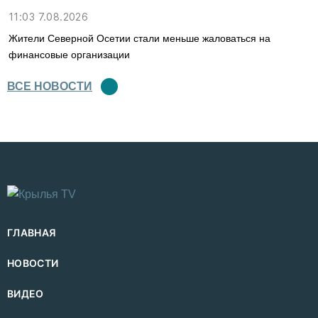
11:03 7.08.2026
Жители Северной Осетии стали меньше жаловаться на
финансовые организации
ВСЕ НОВОСТИ
ГЛАВНАЯ
НОВОСТИ
ВИДЕО