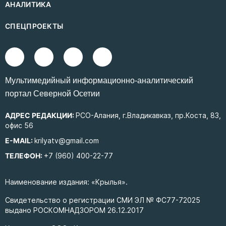
АНАЛИТИКА
СПЕЦПРОЕКТЫ
Mультимедийный информационно-аналитический
портал Северной Осетии
АДРЕС РЕДАКЦИИ:
РСО-Алания, г.Владикавказ, пр.Коста, 83,
офис 56
E-MAIL:
krilyatv@gmail.com
ТЕЛЕФОН:
+7 (960) 400-22-77
Наименование издания: «Крылья».
Свидетельство о регистрации СМИ ЭЛ № ФС77-72025
выдано РОСКОМНАДЗОРОМ 26.12.2017