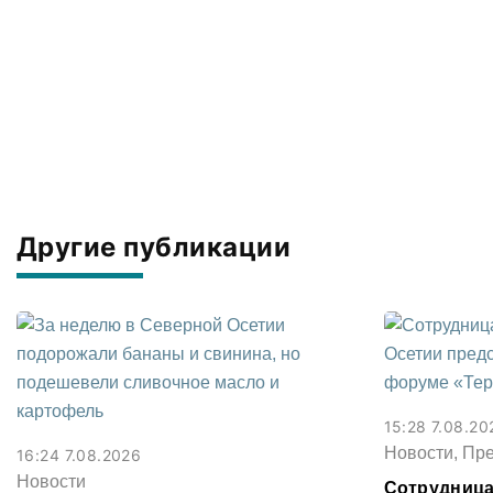
Другие публикации
15:28 7.08.20
Новости, Пр
16:24 7.08.2026
Новости
Сотрудница