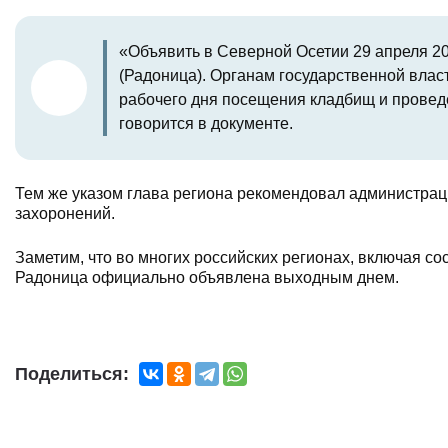
«Объявить в Северной Осетии 29 апреля 2
(Радоница). Органам государственной влас
рабочего дня посещения кладбищ и провед
говорится в документе.
Тем же указом глава региона рекомендовал администрац
захоронений.
Заметим, что во многих российских регионах, включая с
Радоница официально объявлена выходным днем
.
Поделиться: