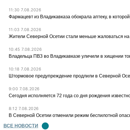
11:30 7.08.2026
Фармацевт из Владикавказа обокрала аптеку, в которой
11:03 7.08.2026
Жители Северной Осетии стали меньше жаловаться на
10:45 7.08.2026
Владельца ПВЗ во Владикавказе уличили в хищении тов
10:18 7.08.2026
Штормовое предупреждение продлили в Северной Осет
9:00 7.08.2026
Сегодня исполняется 72 года со дня рождения известн
8:12 7.08.2026
В Северной Осетии отменили режим беспилотной опас
ВСЕ НОВОСТИ