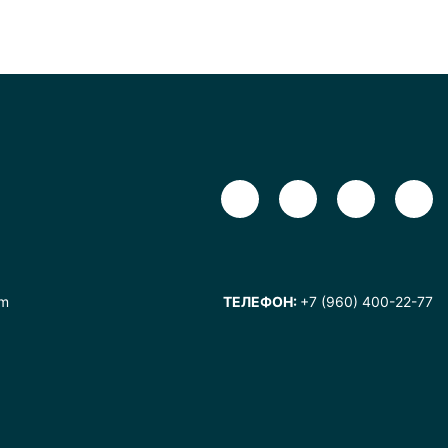
om
ТЕЛЕФОН:
+7 (960) 400-22-77