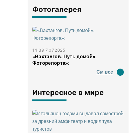
Фотогалерея
14:39 7.07.2025
«Вахтангов. Путь домой».
Фоторепортаж
См все
Интересное в мире