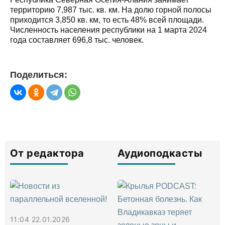
территорию 7,987 тыс. кв. км. На долю горной полосы
приходится 3,850 кв. км, то есть 48% всей площади.
Численность населения республики на 1 марта 2024
года составляет 696,8 тыс. человек.
Поделиться:
От редактора
Аудиоподкасты
11:04 22.01.2026