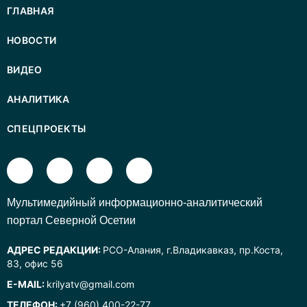
ГЛАВНАЯ
НОВОСТИ
ВИДЕО
АНАЛИТИКА
СПЕЦПРОЕКТЫ
Mультимедийный информационно-аналитический
портал Северной Осетии
АДРЕС РЕДАКЦИИ:
РСО-Алания, г.Владикавказ, пр.Коста,
83, офис 56
E-MAIL:
krilyatv@gmail.com
ТЕЛЕФОН:
+7 (960) 400-22-77