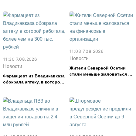
представила республику на
форуме «Территория
смыслов»
11:03 7.08.2026
Новости
11:30 7.08.2026
Новости
Жители Северной Осетии
стали меньше жаловаться на
Фармацевт из Владикавказа
финансовые организации
обокрала аптеку, в которой
работала, более чем на 300
тыс. рублей