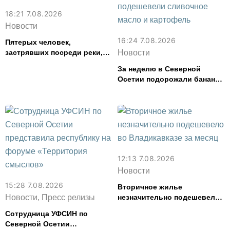
18:21 7.08.2026
Новости
16:24 7.08.2026
Пятерых человек,
застрявших посреди реки,
Новости
спасли в Северной Осетии
За неделю в Северной
Осетии подорожали бананы
и свинина, но подешевели
сливочное масло и
картофель
12:13 7.08.2026
Новости
15:28 7.08.2026
Вторичное жилье
Новости, Пресс релизы
незначительно подешевело
во Владикавказе за месяц
Сотрудница УФСИН по
Северной Осетии