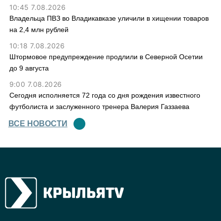
10:45 7.08.2026
Владельца ПВЗ во Владикавказе уличили в хищении товаров
на 2,4 млн рублей
10:18 7.08.2026
Штормовое предупреждение продлили в Северной Осетии
до 9 августа
9:00 7.08.2026
Сегодня исполняется 72 года со дня рождения известного
футболиста и заслуженного тренера Валерия Газзаева
ВСЕ НОВОСТИ