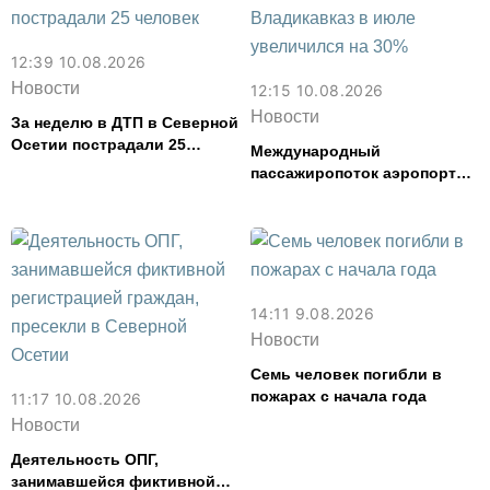
12:39 10.08.2026
Новости
12:15 10.08.2026
Новости
За неделю в ДТП в Северной
Осетии пострадали 25
Международный
человек
пассажиропоток аэропорта
Владикавказ в июле
увеличился на 30%
14:11 9.08.2026
Новости
Семь человек погибли в
пожарах с начала года
11:17 10.08.2026
Новости
Деятельность ОПГ,
занимавшейся фиктивной