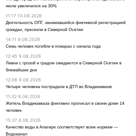
июле увеличился на 30%
11:17 10.08.2026
Деятельность ОПГ, занимавшейся фиктивной регистрацией
граждан, пресекли в Северной Осетии
14:11 9.08.2026
Семь человек погибли в пожарах с начала года
12:45 9.08.2026
Ливни с грозой и градом ожидаются в Северной Осетии в
ближайшие дни
12:06 9.08.2026
Четыре человека пострадали в ДТП во Владикавказе
11:32 9.08.2026
Житель Владикавказа фиктивно прописал в своем доме 14
человек
15:27 8.08.2026
Качество воды в Алагире соответствует всем нормам —
Водоканал