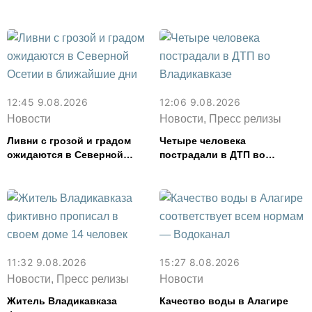
регистрацией граждан,
пресекли в Северной Осетии
12:45 9.08.2026
12:06 9.08.2026
Новости
Новости, Пресс релизы
Ливни с грозой и градом
Четыре человека
ожидаются в Северной
пострадали в ДТП во
Осетии в ближайшие дни
Владикавказе
11:32 9.08.2026
15:27 8.08.2026
Новости, Пресс релизы
Новости
Житель Владикавказа
Качество воды в Алагире