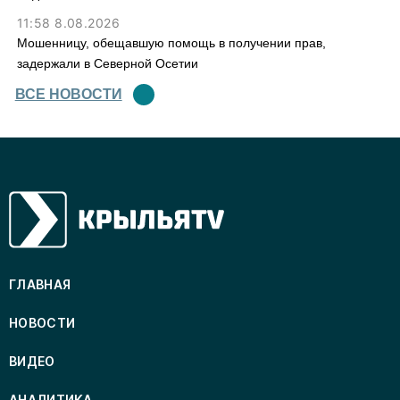
11:58 8.08.2026
Мошенницу, обещавшую помощь в получении прав,
задержали в Северной Осетии
ВСЕ НОВОСТИ
ГЛАВНАЯ
НОВОСТИ
ВИДЕО
АНАЛИТИКА