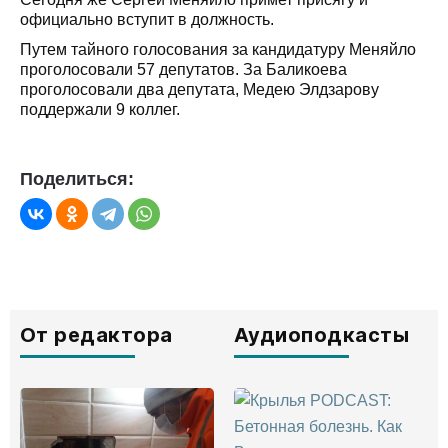
официально вступит в должность.
Путем тайного голосования за кандидатуру Меняйло
проголосовали 57 депутатов. За Баликоева
проголосовали два депутата, Медею Элдзарову
поддержали 9 коллег.
Поделиться:
От редактора
Аудиоподкасты