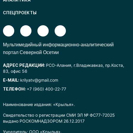
СПЕЦПРОЕКТЫ
Mультимедийный информационно-аналитический
портал Северной Осетии
АДРЕС РЕДАКЦИИ:
РСО-Алания, г.Владикавказ, пр.Коста,
83, офис 56
E-MAIL:
krilyatv@gmail.com
ТЕЛЕФОН:
+7 (960) 400-22-77
Наименование издания: «Крылья».
Свидетельство о регистрации СМИ ЭЛ № ФС77-72025
выдано РОСКОМНАДЗОРОМ 26.12.2017
Учредитель: ООО «Крылья».