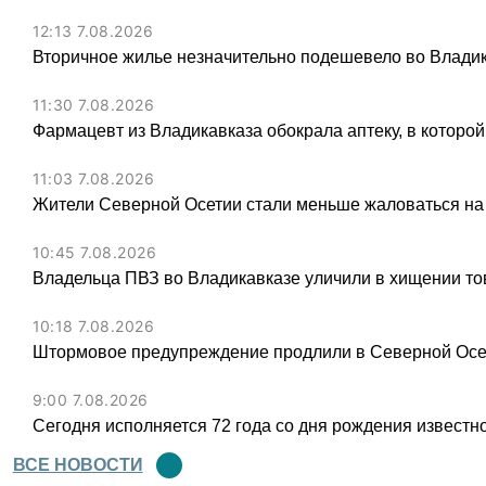
12:13 7.08.2026
Вторичное жилье незначительно подешевело во Владик
11:30 7.08.2026
Фармацевт из Владикавказа обокрала аптеку, в которой
11:03 7.08.2026
Жители Северной Осетии стали меньше жаловаться на
10:45 7.08.2026
Владельца ПВЗ во Владикавказе уличили в хищении тов
10:18 7.08.2026
Штормовое предупреждение продлили в Северной Осет
9:00 7.08.2026
Сегодня исполняется 72 года со дня рождения известн
ВСЕ НОВОСТИ