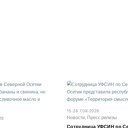
15:28 7.08.2026
Новости, Пресс релизы
26
Сотрудница УФСИН по С