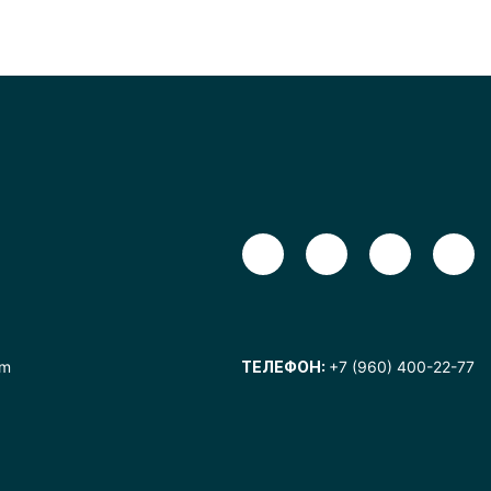
om
ТЕЛЕФОН:
+7 (960) 400-22-77