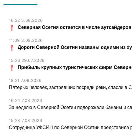
16:22 5.08.2026
Северная Осетия остается в числе аутсайдеров
11:09 3.08.2026
Дороги Северной Осетии названы одними из х
15:26 29.07.2026
Прибыль крупных туристических фирм Северно
18:21 7.08.2026
Пятерых человек, застрявших посреди реки, спасли в 
16:24 7.08.2026
За неделю в Северной Осетии подорожали бананы и св
15:28 7.08.2026
Сотрудница УФСИН по Северной Осетии представила 