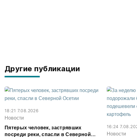
Другие публикации
18:21 7.08.2026
Новости
16:24 7.08.20
Пятерых человек, застрявших
Новости
посреди реки, спасли в Северной