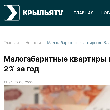
ГЛАВНАЯ
НОВ
Главная
Новости
Малогабаритные квартиры 
2% за год
11:31 20.06.2025