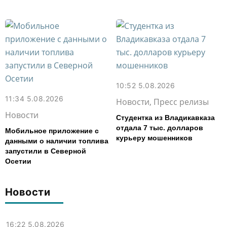
10:52 5.08.2026
11:34 5.08.2026
Новости, Пресс релизы
Новости
Студентка из Владикавказа
отдала 7 тыс. долларов
Мобильное приложение с
курьеру мошенников
данными о наличии топлива
запустили в Северной
Осетии
Новости
16:22 5.08.2026