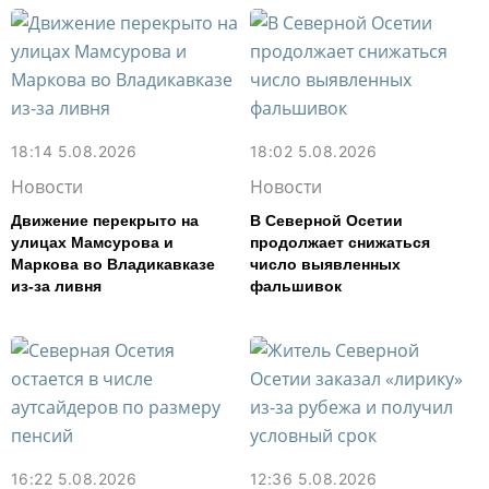
18:14 5.08.2026
18:02 5.08.2026
Новости
Новости
Движение перекрыто на
В Северной Осетии
улицах Мамсурова и
продолжает снижаться
Маркова во Владикавказе
число выявленных
из-за ливня
фальшивок
16:22 5.08.2026
12:36 5.08.2026