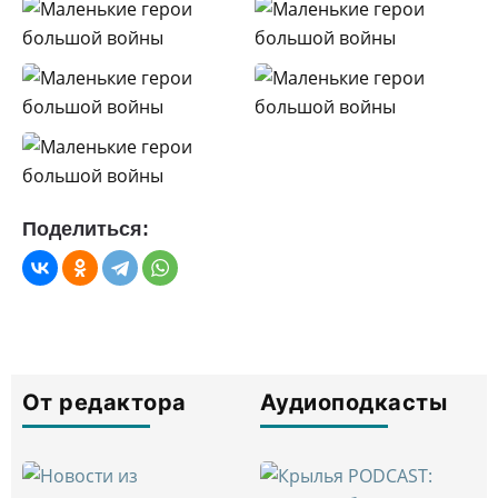
Поделиться:
От редактора
Аудиоподкасты