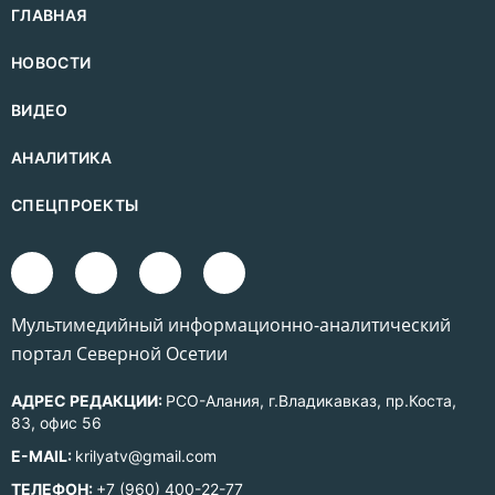
ГЛАВНАЯ
НОВОСТИ
ВИДЕО
АНАЛИТИКА
СПЕЦПРОЕКТЫ
Mультимедийный информационно-аналитический
портал Северной Осетии
АДРЕС РЕДАКЦИИ:
РСО-Алания, г.Владикавказ, пр.Коста,
83, офис 56
E-MAIL:
krilyatv@gmail.com
ТЕЛЕФОН:
+7 (960) 400-22-77