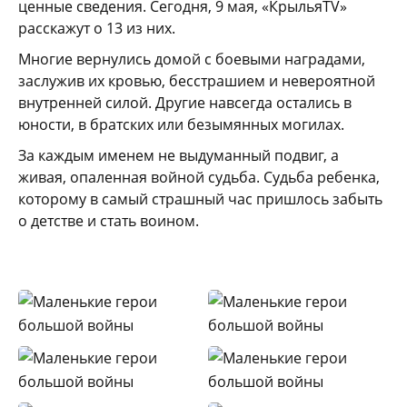
ценные сведения. Сегодня, 9 мая, «КрыльяTV»
расскажут о 13 из них.
Многие вернулись домой с боевыми наградами,
заслужив их кровью, бесстрашием и невероятной
внутренней силой. Другие навсегда остались в
юности, в братских или безымянных могилах.
За каждым именем не выдуманный подвиг, а
живая, опаленная войной судьба. Судьба ребенка,
которому в самый страшный час пришлось забыть
о детстве и стать воином.