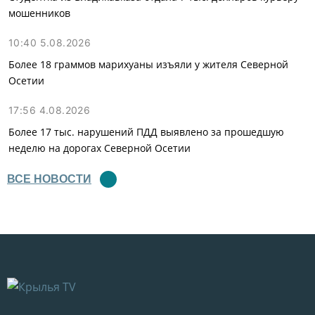
мошенников
10:40 5.08.2026
Более 18 граммов марихуаны изъяли у жителя Северной
Осетии
17:56 4.08.2026
Более 17 тыс. нарушений ПДД выявлено за прошедшую
неделю на дорогах Северной Осетии
ВСЕ НОВОСТИ