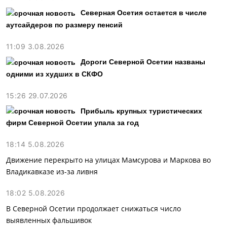
Северная Осетия остается в числе
аутсайдеров по размеру пенсий
11:09 3.08.2026
Дороги Северной Осетии названы
одними из худших в СКФО
15:26 29.07.2026
Прибыль крупных туристических
фирм Северной Осетии упала за год
18:14 5.08.2026
Движение перекрыто на улицах Мамсурова и Маркова во
Владикавказе из-за ливня
18:02 5.08.2026
В Северной Осетии продолжает снижаться число
выявленных фальшивок