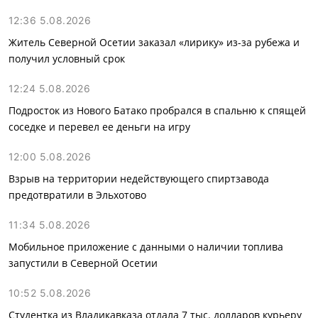
12:36 5.08.2026
Житель Северной Осетии заказал «лирику» из-за рубежа и
получил условный срок
12:24 5.08.2026
Подросток из Нового Батако пробрался в спальню к спящей
соседке и перевел ее деньги на игру
12:00 5.08.2026
Взрыв на территории недействующего спиртзавода
предотвратили в Эльхотово
11:34 5.08.2026
Мобильное приложение с данными о наличии топлива
запустили в Северной Осетии
10:52 5.08.2026
Студентка из Владикавказа отдала 7 тыс. долларов курьеру