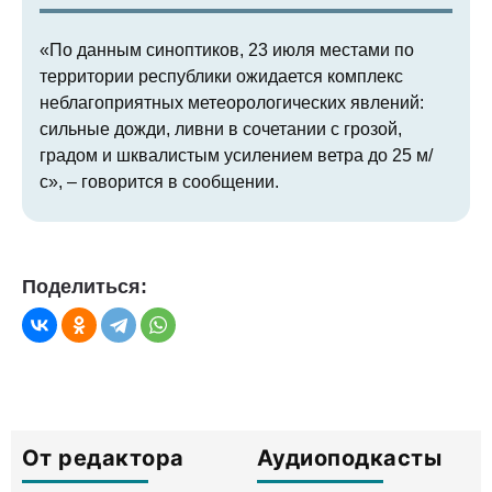
«По данным синоптиков, 23 июля местами по
территории республики ожидается комплекс
неблагоприятных метеорологических явлений:
сильные дожди, ливни в сочетании с грозой,
градом и шквалистым усилением ветра до 25 м/
с», – говорится в сообщении.
Поделиться:
От редактора
Аудиоподкасты