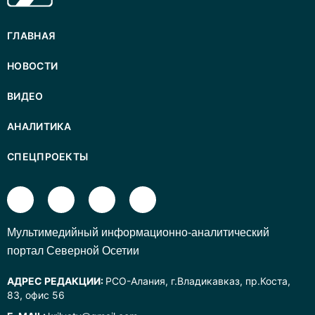
ГЛАВНАЯ
НОВОСТИ
ВИДЕО
АНАЛИТИКА
СПЕЦПРОЕКТЫ
Mультимедийный информационно-аналитический
портал Северной Осетии
АДРЕС РЕДАКЦИИ:
РСО-Алания, г.Владикавказ, пр.Коста,
83, офис 56