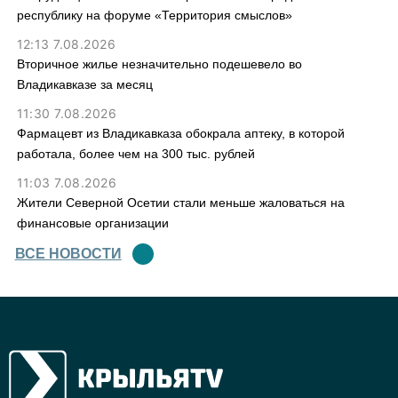
республику на форуме «Территория смыслов»
12:13 7.08.2026
Вторичное жилье незначительно подешевело во
Владикавказе за месяц
11:30 7.08.2026
Фармацевт из Владикавказа обокрала аптеку, в которой
работала, более чем на 300 тыс. рублей
11:03 7.08.2026
Жители Северной Осетии стали меньше жаловаться на
финансовые организации
ВСЕ НОВОСТИ