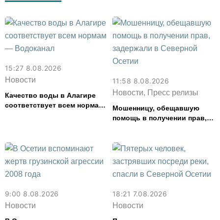
15:27 8.08.2026
Новости
11:58 8.08.2026
Новости, Пресс релизы
Качество воды в Алагире
соответствует всем нормам
Мошенницу, обещавшую
— Водоканал
помощь в получении прав,
задержали в Северной
Осетии
9:00 8.08.2026
18:21 7.08.2026
Новости
Новости