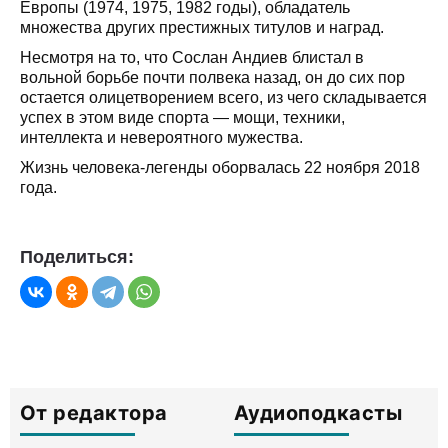
Европы (1974, 1975, 1982 годы), обладатель
множества других престижных титулов и наград.
Несмотря на то, что Сослан Андиев блистал в
вольной борьбе почти полвека назад, он до сих пор
остается олицетворением всего, из чего складывается
успех в этом виде спорта — мощи, техники,
интеллекта и невероятного мужества.
Жизнь человека-легенды оборвалась 22 ноября 2018
года.
Поделиться:
От редактора
Аудиоподкасты