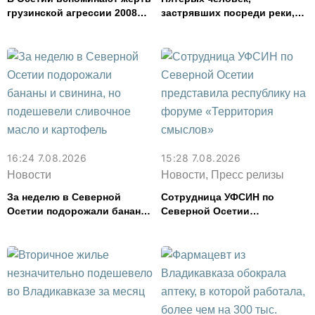
грузинской агрессии 2008
застрявших посреди реки,
года
спасли в Северной Осетии
16:24 7.08.2026
15:28 7.08.2026
Новости
Новости, Пресс релизы
За неделю в Северной
Сотрудница УФСИН по
Осетии подорожали бананы
Северной Осетии
и свинина, но подешевели
представила республику на
сливочное масло и
форуме «Территория
картофель
смыслов»