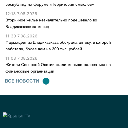
республику на форуме «Территория смыслов»
12:13 7.08.2026
Вторичное жилье незначительно подешевело во
Владикавказе за месяц
11:30 7.08.2026
Фармацевт из Владикавказа обокрала аптеку, в которой
работала, более чем на 300 тыс. рублей
11:03 7.08.2026
Жители Северной Осетии стали меньше жаловаться на
финансовые организации
ВСЕ НОВОСТИ