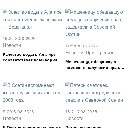
15:27 8.08.2026
Новости
11:58 8.08.2026
Новости, Пресс релизы
Качество воды в Алагире
соответствует всем нормам
Мошенницу, обещавшую
— Водоканал
помощь в получении прав,
задержали в Северной
Осетии
9:00 8.08.2026
18:21 7.08.2026
Новости
Новости
В Осетии вспоминают жертв
Пятерых человек,