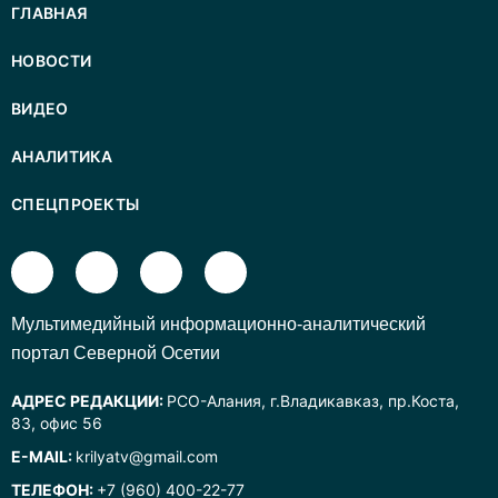
ГЛАВНАЯ
НОВОСТИ
ВИДЕО
АНАЛИТИКА
СПЕЦПРОЕКТЫ
Mультимедийный информационно-аналитический
портал Северной Осетии
АДРЕС РЕДАКЦИИ:
РСО-Алания, г.Владикавказ, пр.Коста,
83, офис 56
E-MAIL:
krilyatv@gmail.com
ТЕЛЕФОН:
+7 (960) 400-22-77