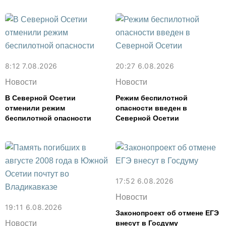
8:12 7.08.2026
20:27 6.08.2026
Новости
Новости
В Северной Осетии
Режим беспилотной
отменили режим
опасности введен в
беспилотной опасности
Северной Осетии
17:52 6.08.2026
Новости
19:11 6.08.2026
Законопроект об отмене ЕГЭ
Новости
внесут в Госдуму