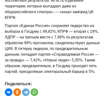
абсолютных результатах, но есть отдельные
территории, которые выпадают даже из
общероссийского спектра», — сказал зампред ЦК
КПРФ.
Партия «Единая Россия» сохраняет лидерство на
выборах в Госдуму с 49,82%, КПРФ — вторая с 19%,
ЛДПР – на третьем месте с 7,49% по результатам
обработки 99% протоколов, свидетельствуют данные
ЦИК. В пятерку лидеров, по предварительным
данным, попадает партия «Справедливая Россия —
за правду» — 7,42%, «Новые люди»- 5,35%. Таким
образом, предварительно, в Госдуму проходят пять
партий, преодолевая электоральный барьер в 5%.
Поделиться: