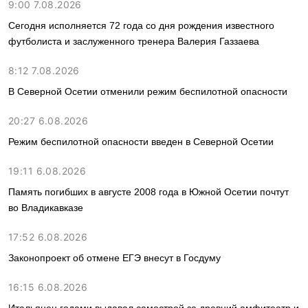
9:00 7.08.2026
Сегодня исполняется 72 года со дня рождения известного
футболиста и заслуженного тренера Валерия Газзаева
8:12 7.08.2026
В Северной Осетии отменили режим беспилотной опасности
20:27 6.08.2026
Режим беспилотной опасности введен в Северной Осетии
19:11 6.08.2026
Память погибших в августе 2008 года в Южной Осетии почтут
во Владикавказе
17:52 6.08.2026
Законопроект об отмене ЕГЭ внесут в Госдуму
16:15 6.08.2026