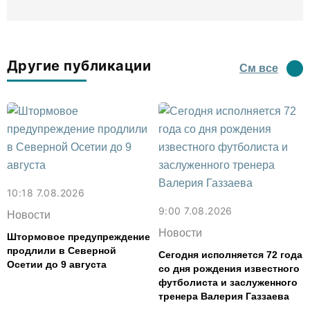
Другие публикации
См все
10:18 7.08.2026
9:00 7.08.2026
Новости
Новости
Штормовое предупреждение
продлили в Северной
Сегодня исполняется 72 года
Осетии до 9 августа
со дня рождения известного
футболиста и заслуженного
тренера Валерия Газзаева