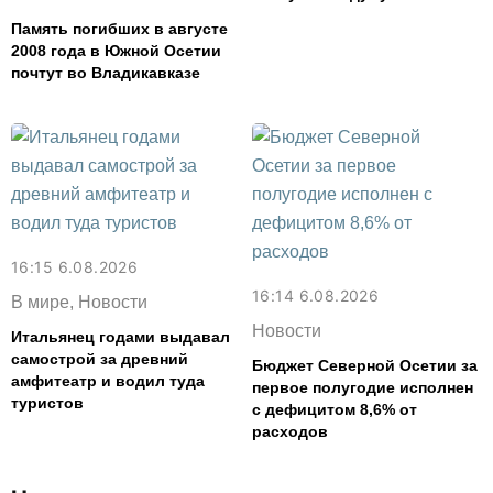
Память погибших в августе
2008 года в Южной Осетии
почтут во Владикавказе
16:15 6.08.2026
16:14 6.08.2026
В мире, Новости
Новости
Итальянец годами выдавал
самострой за древний
Бюджет Северной Осетии за
амфитеатр и водил туда
первое полугодие исполнен
туристов
с дефицитом 8,6% от
расходов