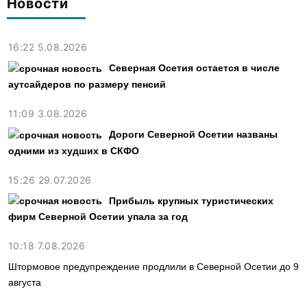
Новости
16:22 5.08.2026
Северная Осетия остается в числе
аутсайдеров по размеру пенсий
11:09 3.08.2026
Дороги Северной Осетии названы
одними из худших в СКФО
15:26 29.07.2026
Прибыль крупных туристических
фирм Северной Осетии упала за год
10:18 7.08.2026
Штормовое предупреждение продлили в Северной Осетии до 9
августа