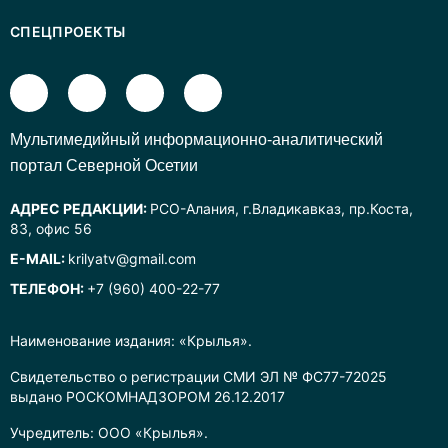
СПЕЦПРОЕКТЫ
Mультимедийный информационно-аналитический
портал Северной Осетии
АДРЕС РЕДАКЦИИ:
РСО-Алания, г.Владикавказ, пр.Коста,
83, офис 56
E-MAIL:
krilyatv@gmail.com
ТЕЛЕФОН:
+7 (960) 400-22-77
Наименование издания: «Крылья».
Свидетельство о регистрации СМИ ЭЛ № ФС77-72025
выдано РОСКОМНАДЗОРОМ 26.12.2017
Учредитель: ООО «Крылья».