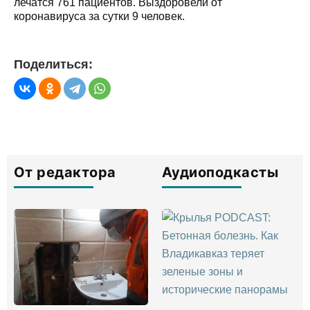
лечатся 761 пациентов. Выздоровели от
коронавируса за сутки 9 человек.
Поделиться:
От редактора
Аудиоподкасты