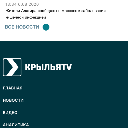
13:34 6.08.2026
Жители Алагира сообщают о массовом заболевании
кишечной инфекцией
ВСЕ НОВОСТИ
ГЛАВНАЯ
НОВОСТИ
ВИДЕО
АНАЛИТИКА