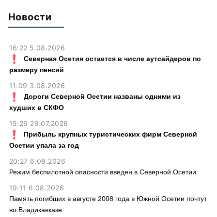
почти 30 лет назад
Новости
16:22 5.08.2026
Северная Осетия остается в числе аутсайдеров по
размеру пенсий
11:09 3.08.2026
Дороги Северной Осетии названы одними из
худших в СКФО
15:26 29.07.2026
Прибыль крупных туристических фирм Северной
Осетии упала за год
20:27 6.08.2026
Режим беспилотной опасности введен в Северной Осетии
19:11 6.08.2026
Память погибших в августе 2008 года в Южной Осетии почтут
во Владикавказе