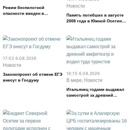
Новости
Режим беспилотной
опасности введен в
Память погибших в августе
Северной Осетии
2008 года в Южной Осетии
почтут во Владикавказе
17:52 6.08.2026
Новости
16:15 6.08.2026
Законопроект об отмене ЕГЭ
внесут в Госдуму
В мире, Новости
Итальянец годами выдавал
самострой за древний
амфитеатр и водил туда
туристов