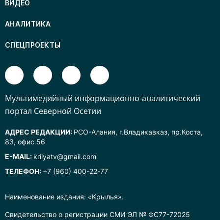
ВИДЕО
АНАЛИТИКА
СПЕЦПРОЕКТЫ
Mультимедийный информационно-аналитический
портал Северной Осетии
АДРЕС РЕДАКЦИИ:
РСО-Алания, г.Владикавказ, пр.Коста,
83, офис 56
E-MAIL:
krilyatv@gmail.com
ТЕЛЕФОН:
+7 (960) 400-22-77
Наименование издания: «Крылья».
Свидетельство о регистрации СМИ ЭЛ № ФС77-72025