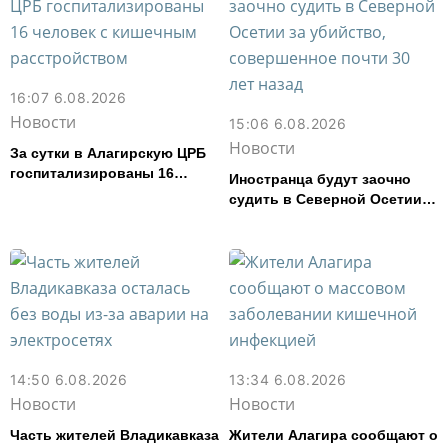
16:07 6.08.2026
Новости
15:06 6.08.2026
Новости
За сутки в Алагирскую ЦРБ
госпитализированы 16
Иностранца будут заочно
человек с кишечным
судить в Северной Осетии
расстройством
за убийство, совершенное
почти 30 лет назад
14:50 6.08.2026
13:34 6.08.2026
Новости
Новости
Часть жителей Владикавказа
Жители Алагира сообщают о