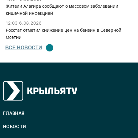
Жители Алагира сообщают о массовом заболевании
кишечной инфекцией
12:03 6.08.2026
Росстат отметил снижение цен на бензин в Северной
Осетии
ВСЕ НОВОСТИ
ГЛАВНАЯ
НОВОСТИ