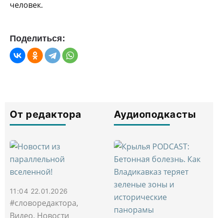
человек.
Поделиться:
От редактора
Аудиоподкасты
11:04 22.01.2026
#словоредактора,
Видео, Новости