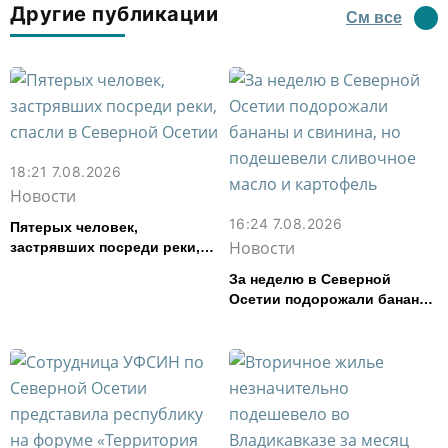
Другие публикации
См все
18:21 7.08.2026
Новости
16:24 7.08.2026
Пятерых человек,
Новости
застрявших посреди реки,
спасли в Северной Осетии
За неделю в Северной
Осетии подорожали бананы
и свинина, но подешевели
сливочное масло и
картофель