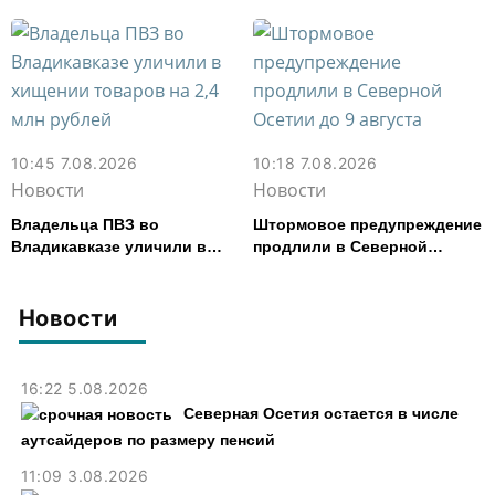
тыс. рублей
10:45 7.08.2026
10:18 7.08.2026
Новости
Новости
Владельца ПВЗ во
Штормовое предупреждение
Владикавказе уличили в
продлили в Северной
хищении товаров на 2,4 млн
Осетии до 9 августа
рублей
Новости
16:22 5.08.2026
Северная Осетия остается в числе
аутсайдеров по размеру пенсий
11:09 3.08.2026