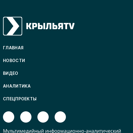
ГЛАВНАЯ
НОВОСТИ
ВИДЕО
АНАЛИТИКА
СПЕЦПРОЕКТЫ
Mультимедийный информационно-аналитический