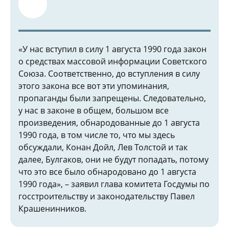
«У нас вступил в силу 1 августа 1990 года закон
о средствах массовой информации Советского
Союза. Соответственно, до вступления в силу
этого закона все вот эти упоминания,
пропаганды были запрещены. Следовательно,
у нас в законе в общем, большом все
произведения, обнародованные до 1 августа
1990 года, в том числе то, что мы здесь
обсуждали, Конан Дойл, Лев Толстой и так
далее, Булгаков, они не будут попадать, потому
что это все было обнародовано до 1 августа
1990 года», – заявил глава комитета Госдумы по
госстроительству и законодательству Павел
Крашенинников.