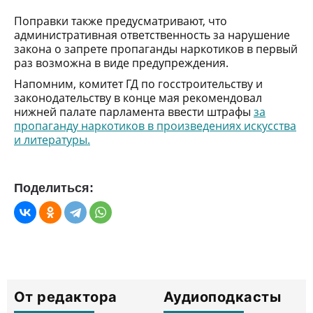
Поправки также предусматривают, что
административная ответственность за нарушение
закона о запрете пропаганды наркотиков в первый
раз возможна в виде предупреждения.
Напомним, комитет ГД по госстроительству и
законодательству в конце мая рекомендовал
нижней палате парламента ввести штрафы
за
пропаганду наркотиков в произведениях искусства
и литературы.
Поделиться:
От редактора
Аудиоподкасты