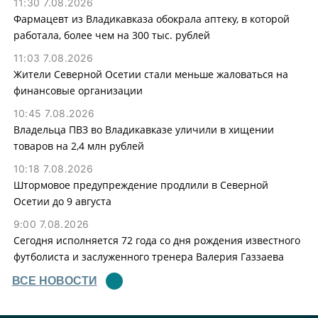
11:30 7.08.2026
Фармацевт из Владикавказа обокрала аптеку, в которой
работала, более чем на 300 тыс. рублей
11:03 7.08.2026
Жители Северной Осетии стали меньше жаловаться на
финансовые организации
10:45 7.08.2026
Владельца ПВЗ во Владикавказе уличили в хищении
товаров на 2,4 млн рублей
10:18 7.08.2026
Штормовое предупреждение продлили в Северной
Осетии до 9 августа
9:00 7.08.2026
Сегодня исполняется 72 года со дня рождения известного
футболиста и заслуженного тренера Валерия Газзаева
ВСЕ НОВОСТИ