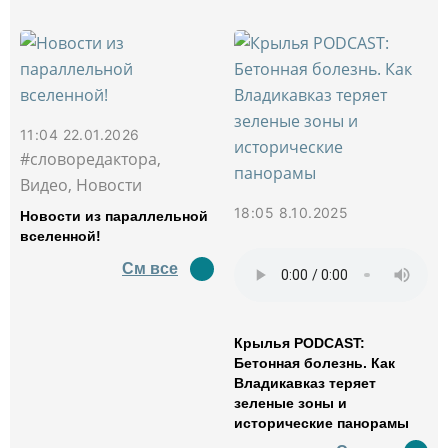
11:04 22.01.2026
#словоредактора,
Видео, Новости
18:05 8.10.2025
Новости из параллельной
вселенной!
См все
Крылья PODCAST:
Бетонная болезнь. Как
Владикавказ теряет
зеленые зоны и
исторические панорамы