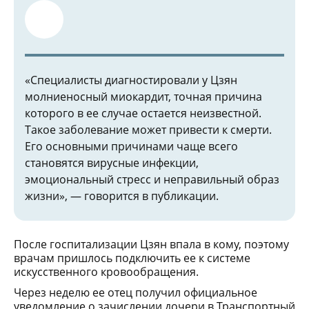
«Специалисты диагностировали у Цзян
молниеносный миокардит, точная причина
которого в ее случае остается неизвестной.
Такое заболевание может привести к смерти.
Его основными причинами чаще всего
становятся вирусные инфекции,
эмоциональный стресс и неправильный образ
жизни», — говорится в публикации.
После госпитализации Цзян впала в кому, поэтому
врачам пришлось подключить ее к системе
искусственного кровообращения.
Через неделю ее отец получил официальное
уведомление о зачислении дочери в Транспортный