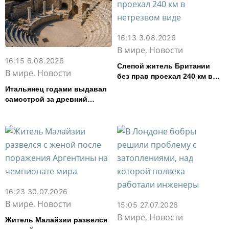
16:13 3.08.2026
В мире, Новости
16:15 6.08.2026
Слепой житель Британии
В мире, Новости
без прав проехал 240 км в
нетрезвом виде
Итальянец годами выдавал
самострой за древний
амфитеатр и водил туда
туристов
16:23 30.07.2026
В мире, Новости
15:05 27.07.2026
В мире, Новости
Житель Малайзии развелся