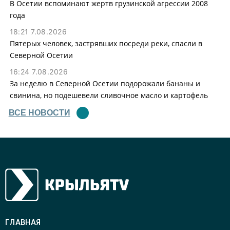
В Осетии вспоминают жертв грузинской агрессии 2008
года
18:21 7.08.2026
Пятерых человек, застрявших посреди реки, спасли в
Северной Осетии
16:24 7.08.2026
За неделю в Северной Осетии подорожали бананы и
свинина, но подешевели сливочное масло и картофель
ВСЕ НОВОСТИ
ГЛАВНАЯ