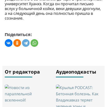
университет Хуанхэ. Когда он прочитал письмо
вслух у больничной койки, веки девушки дрогнули,
а на следующий день она полностью пришла в
сознание.
Поделиться:
От редактора
Аудиоподкасты