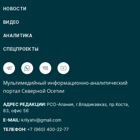
НОВОСТИ
ВИДЕО
АНАЛИТИКА
СПЕЦПРОЕКТЫ
Mультимедийный информационно-аналитический
портал Северной Осетии
АДРЕС РЕДАКЦИИ:
РСО-Алания, г.Владикавказ, пр.Коста,
83, офис 56
E-MAIL:
krilyatv@gmail.com
ТЕЛЕФОН:
+7 (960) 400-22-77