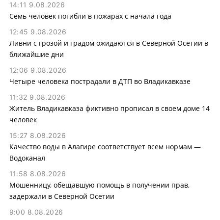
14:11 9.08.2026
Семь человек погибли в пожарах с начала года
12:45 9.08.2026
Ливни с грозой и градом ожидаются в Северной Осетии в
ближайшие дни
12:06 9.08.2026
Четыре человека пострадали в ДТП во Владикавказе
11:32 9.08.2026
Житель Владикавказа фиктивно прописал в своем доме 14
человек
15:27 8.08.2026
Качество воды в Алагире соответствует всем нормам —
Водоканал
11:58 8.08.2026
Мошенницу, обещавшую помощь в получении прав,
задержали в Северной Осетии
9:00 8.08.2026