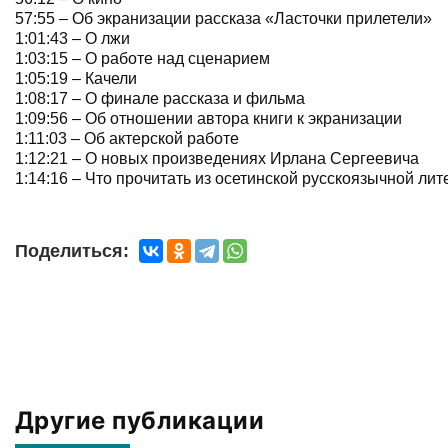
57:55 – Об экранизации рассказа «Ласточки прилетели»
1:01:43 – О лжи
1:03:15 – О работе над сценарием
1:05:19 – Качели
1:08:17 – О финале рассказа и фильма
1:09:56 – Об отношении автора книги к экранизации
1:11:03 – Об актерской работе
1:12:21 – О новых произведениях Ирлана Сергеевича
1:14:16 – Что прочитать из осетинской русскоязычной ли
Поделиться:
Другие публикации