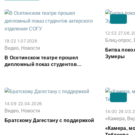
12:53 27.06.2
Блиц-опрос, 
19:22 1.07.2026
Видео, Новости
Битва поко
Зумеры
В Осетинском театре прошел
дипломный показ студентов
актерского отделения СОГУ
14:09 22.04.2026
Видео, Новости
14:00 29.03.
«Камера, Ви
Братскому Дагестану с поддержкой
«Камера, мо
Теблоева