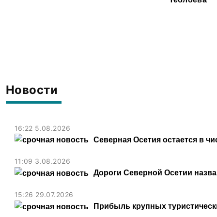
Новости
16:22 5.08.2026
Северная Осетия остается в чи
11:09 3.08.2026
Дороги Северной Осетии назв
15:26 29.07.2026
Прибыль крупных туристически