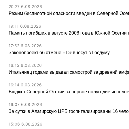
20:27 6.08.2026
Режим беспилотной опасности введен в Северной Осе
19:11 6.08.2026
Память погибших в августе 2008 года в Южной Осетии 
17:52 6.08.2026
Законопроект об отмене ЕГЭ внесут в Госдуму
16:15 6.08.2026
Итальянец годами выдавал самострой за древний амфи
16:14 6.08.2026
Бюджет Северной Осетии за первое полугодие исполне
16:07 6.08.2026
За сутки в Алагирскую ЦРБ госпитализированы 16 чел
15:06 6.08.2026