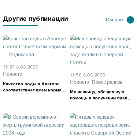
Другие публикации
См все
15:27 8.08.2026
Новости
11:58 8.08.2026
Новости, Пресс релизы
Качество воды в Алагире
соответствует всем нормам
Мошенницу, обещавшую
— Водоканал
помощь в получении прав,
задержали в Северной
Осетии