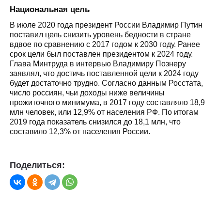
Национальная цель
В июле 2020 года президент России Владимир Путин
поставил цель снизить уровень бедности в стране
вдвое по сравнению с 2017 годом к 2030 году. Ранее
срок цели был поставлен президентом к 2024 году.
Глава Минтруда в интервью Владимиру Познеру
заявлял, что достичь поставленной цели к 2024 году
будет достаточно трудно. Согласно данным Росстата,
число россиян, чьи доходы ниже величины
прожиточного минимума, в 2017 году составляло 18,9
млн человек, или 12,9% от населения РФ. По итогам
2019 года показатель снизился до 18,1 млн, что
составило 12,3% от населения России.
Поделиться: