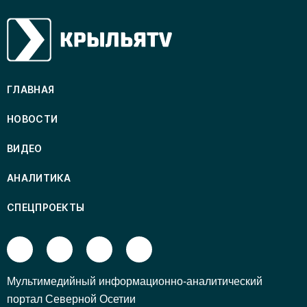
ГЛАВНАЯ
НОВОСТИ
ВИДЕО
АНАЛИТИКА
СПЕЦПРОЕКТЫ
Mультимедийный информационно-аналитический
портал Северной Осетии