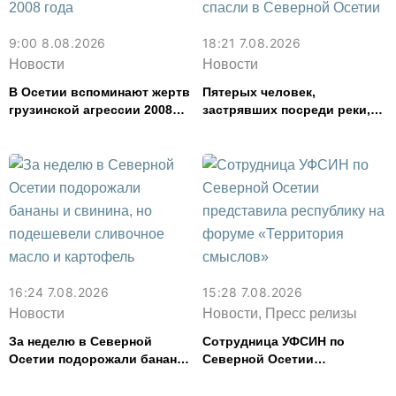
9:00 8.08.2026
18:21 7.08.2026
Новости
Новости
В Осетии вспоминают жертв
Пятерых человек,
грузинской агрессии 2008
застрявших посреди реки,
года
спасли в Северной Осетии
16:24 7.08.2026
15:28 7.08.2026
Новости
Новости, Пресс релизы
За неделю в Северной
Сотрудница УФСИН по
Осетии подорожали бананы
Северной Осетии
и свинина, но подешевели
представила республику на
сливочное масло и
форуме «Территория