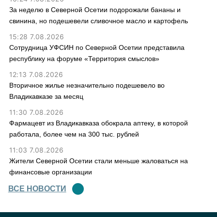
За неделю в Северной Осетии подорожали бананы и
свинина, но подешевели сливочное масло и картофель
15:28 7.08.2026
Сотрудница УФСИН по Северной Осетии представила
республику на форуме «Территория смыслов»
12:13 7.08.2026
Вторичное жилье незначительно подешевело во
Владикавказе за месяц
11:30 7.08.2026
Фармацевт из Владикавказа обокрала аптеку, в которой
работала, более чем на 300 тыс. рублей
11:03 7.08.2026
Жители Северной Осетии стали меньше жаловаться на
финансовые организации
ВСЕ НОВОСТИ