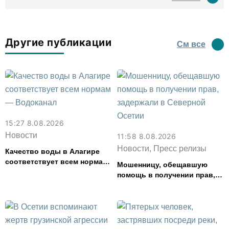
водил туда туристов
Другие публикации
См все
15:27 8.08.2026
Новости
11:58 8.08.2026
Новости, Пресс релизы
Качество воды в Алагире
соответствует всем нормам
Мошенницу, обещавшую
— Водоканал
помощь в получении прав,
задержали в Северной
Осетии