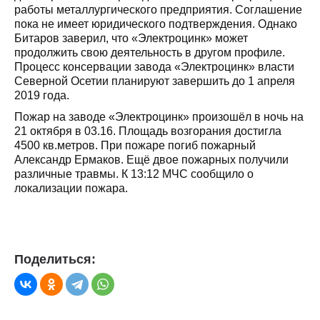
работы металлургического предприятия. Соглашение
пока не имеет юридического подтверждения. Однако
Битаров заверил, что «Электроцинк» может
продолжить свою деятельность в другом профиле.
Процесс консервации завода «Электроцинк» власти
Северной Осетии планируют завершить до 1 апреля
2019 года.
Пожар на заводе «Электроцинк» произошёл в ночь на
21 октября в 03.16. Площадь возгорания достигла
4500 кв.метров. При пожаре погиб пожарный
Александр Ермаков. Ещё двое пожарных получили
различные травмы. К 13:12 МЧС сообщило о
локализации пожара.
Поделиться: