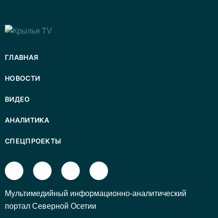
ГЛАВНАЯ
НОВОСТИ
ВИДЕО
АНАЛИТИКА
СПЕЦПРОЕКТЫ
Mультимедийный информационно-аналитический
портал Северной Осетии