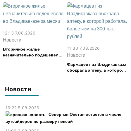
картофель
смыслов»
12:13 7.08.2026
Новости
11:30 7.08.2026
Вторичное жилье
незначительно подешевело
Новости
во Владикавказе за месяц
Фармацевт из Владикавказа
обокрала аптеку, в которой
работала, более чем на 300
тыс. рублей
Новости
16:22 5.08.2026
Северная Осетия остается в числе
аутсайдеров по размеру пенсий
11:09 3.08.2026