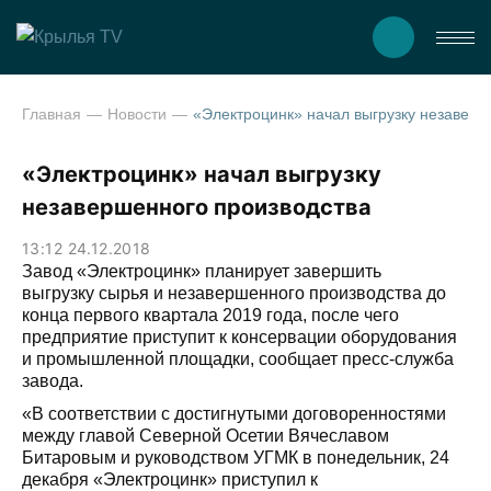
Главная
Новости
«Электроцинк» начал выгрузку незавершенного прои
«Электроцинк» начал выгрузку
незавершенного производства
13:12 24.12.2018
Завод «Электроцинк» планирует завершить
выгрузку сырья и незавершенного производства до
конца первого квартала 2019 года, после чего
предприятие приступит к консервации оборудования
и промышленной площадки, сообщает пресс-служба
завода.
«В соответствии с достигнутыми договоренностями
между главой Северной Осетии Вячеславом
Битаровым и руководством УГМК в понедельник, 24
декабря «Электроцинк» приступил к