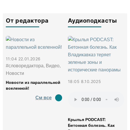
От редактора
Аудиоподкасты
11:04 22.01.2026
#словоредактора, Видео,
Новости
18:05 8.10.2025
Новости из параллельной
вселенной!
См все
Крылья PODCAST:
Бетонная болезнь. Как