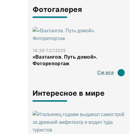
Фотогалерея
14:39 7.07.2025
«Вахтангов. Путь домой».
Фоторепортаж
См все
Интересное в мире