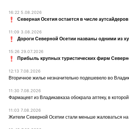
16:22 5.08.2026
Северная Осетия остается в числе аутсайдеров
11:09 3.08.2026
Дороги Северной Осетии названы одними из х
15:26 29.07.2026
Прибыль крупных туристических фирм Северно
12:13 7.08.2026
Вторичное жилье незначительно подешевело во Владик
11:30 7.08.2026
Фармацевт из Владикавказа обокрала аптеку, в которой
11:03 7.08.2026
Жители Северной Осетии стали меньше жаловаться на