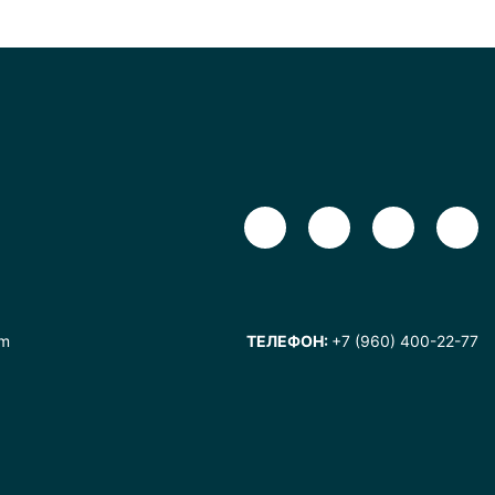
om
ТЕЛЕФОН:
+7 (960) 400-22-77