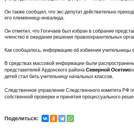
Он также сообщил, что экс-депутат действительно приход
его племянницу-инвалида.
Он отметил, что Гогичаев был избран в собрание предста
членство в ожидании решения правоохранительных орга
Как сообщалось, информацию об избиении учительницы в
В средствах массовой информации были распространены 
Северной
Осетии
представителей Ардонского района
во
детей стал бить учительницу начальных классов.
Следственное управление Следственного комитета РФ 
собственной проверки и принятия процессуального реше
Поделиться: