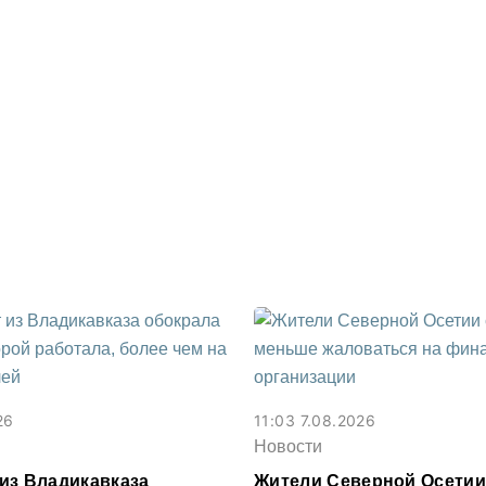
26
11:03 7.08.2026
Новости
из Владикавказа
Жители Северной Осетии