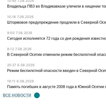
10:45 7.08.2026
Владельца ПВЗ во Владикавказе уличили в хищении тов
10:18 7.08.2026
Штормовое предупреждение продлили в Северной Осет
9:00 7.08.2026
Сегодня исполняется 72 года со дня рождения известн
8:12 7.08.2026
В Северной Осетии отменили режим беспилотной опас
20:27 6.08.2026
Режим беспилотной опасности введен в Северной Осе
19:11 6.08.2026
Память погибших в августе 2008 года в Южной Осетии 
ВСЕ НОВОСТИ