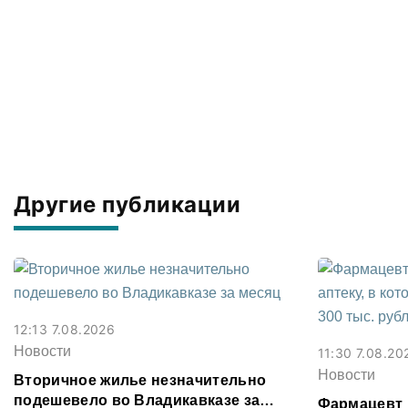
Другие публикации
12:13 7.08.2026
Новости
11:30 7.08.20
Новости
Вторичное жилье незначительно
подешевело во Владикавказе за
Фармацевт 