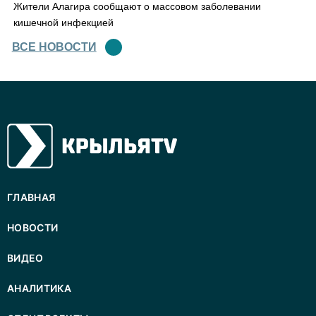
Жители Алагира сообщают о массовом заболевании
кишечной инфекцией
ВСЕ НОВОСТИ
ГЛАВНАЯ
НОВОСТИ
ВИДЕО
АНАЛИТИКА