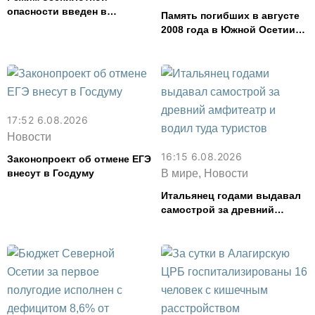
опасности введен в
Память погибших в августе
Северной Осетии
2008 года в Южной Осетии
почтут во Владикавказе
17:52 6.08.2026
Новости
16:15 6.08.2026
Законопроект об отмене ЕГЭ
внесут в Госдуму
В мире, Новости
Итальянец годами выдавал
самострой за древний
амфитеатр и водил туда
туристов