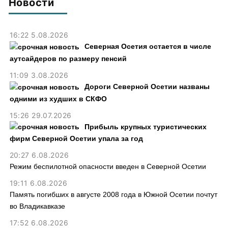
Новости
16:22 5.08.2026
Северная Осетия остается в числе
аутсайдеров по размеру пенсий
11:09 3.08.2026
Дороги Северной Осетии названы
одними из худших в СКФО
15:26 29.07.2026
Прибыль крупных туристических
фирм Северной Осетии упала за год
20:27 6.08.2026
Режим беспилотной опасности введен в Северной Осетии
19:11 6.08.2026
Память погибших в августе 2008 года в Южной Осетии почтут
во Владикавказе
17:52 6.08.2026