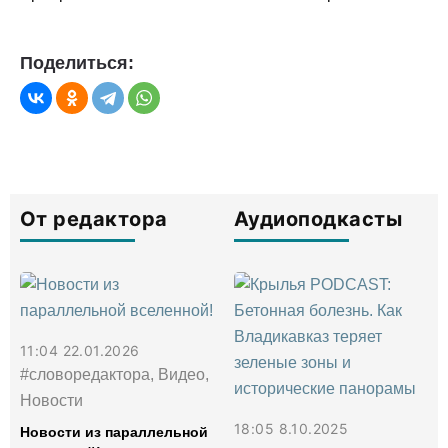
Поделиться:
От редактора
Аудиоподкасты
11:04 22.01.2026
#словоредактора, Видео,
Новости
18:05 8.10.2025
Новости из параллельной