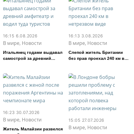
16:15 6.08.2026
16:13 3.08.2026
В мире, Новости
В мире, Новости
Итальянец годами выдавал
Слепой житель Британии
самострой за древний
без прав проехал 240 км в
амфитеатр и водил туда
нетрезвом виде
туристов
16:23 30.07.2026
В мире, Новости
15:05 27.07.2026
В мире, Новости
Житель Малайзии развелся