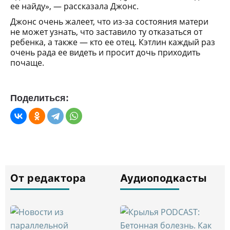
ее найду», — рассказала Джонс.
Джонс очень жалеет, что из-за состояния матери
не может узнать, что заставило ту отказаться от
ребенка, а также — кто ее отец. Кэтлин каждый раз
очень рада ее видеть и просит дочь приходить
почаще.
Поделиться:
От редактора
Аудиоподкасты