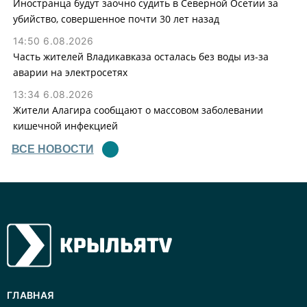
Иностранца будут заочно судить в Северной Осетии за
убийство, совершенное почти 30 лет назад
14:50 6.08.2026
Часть жителей Владикавказа осталась без воды из-за
аварии на электросетях
13:34 6.08.2026
Жители Алагира сообщают о массовом заболевании
кишечной инфекцией
ВСЕ НОВОСТИ
ГЛАВНАЯ