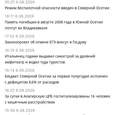
20:27 6.08.2026
Режим беспилотной опасности введен в Северной Осетии
19:11 6.08.2026
Память погибших в августе 2008 года в Южной Осетии
почтут во Владикавказе
17:52 6.08.2026
Законопроект об отмене ЕГЭ внесут в Госдуму
16:15 6.08.2026
Итальянец годами выдавал самострой за древний
амфитеатр и водил туда туристов
16:14 6.08.2026
Бюджет Северной Осетии за первое полугодие исполнен
с дефицитом 8,6% от расходов
16:07 6.08.2026
За сутки в Алагирскую ЦРБ госпитализированы 16 человек
с кишечным расстройством
15:06 6.08.2026