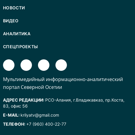
НОВОСТИ
ВИДЕО
АНАЛИТИКА
СПЕЦПРОЕКТЫ
Mультимедийный информационно-аналитический
портал Северной Осетии
АДРЕС РЕДАКЦИИ:
РСО-Алания, г.Владикавказ, пр.Коста,
83, офис 56
E-MAIL:
krilyatv@gmail.com
ТЕЛЕФОН:
+7 (960) 400-22-77