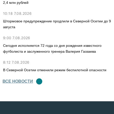
2,4 млн рублей
10:18 7.08.2026
Штормовое предупреждение продлили в Северной Осетии до 9
августа
9:00 7.08.2026
Сегодня исполняется 72 года со дня рождения известного
футболиста и заслуженного тренера Валерия Газзаева
8:12 7.08.2026
В Северной Осетии отменили режим беспилотной опасности
ВСЕ НОВОСТИ