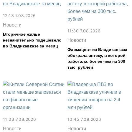
12:13 7.08.2026
Новости
11:30 7.08.2026
Вторичное жилье
незначительно подешевело
Новости
во Владикавказе за месяц
Фармацевт из Владикавказа
обокрала аптеку, в которой
работала, более чем на 300
тыс. рублей
11:03 7.08.2026
10:45 7.08.2026
Новости
Новости