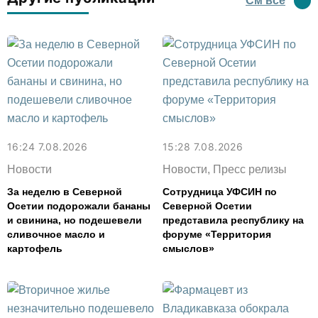
См все
16:24 7.08.2026
15:28 7.08.2026
Новости
Новости, Пресс релизы
За неделю в Северной
Сотрудница УФСИН по
Осетии подорожали бананы
Северной Осетии
и свинина, но подешевели
представила республику на
сливочное масло и
форуме «Территория
картофель
смыслов»