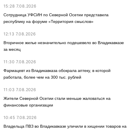
15:28 7.08.2026
Сотрудница УФСИН по Северной Осетии представила
республику на форуме «Территория смыслов»
12:13 7.08.2026
Вторичное жилье незначительно подешевело во Владикавказе
за месяц
11:30 7.08.2026
Фармацевт из Владикавказа обокрала аптеку, в которой
работала, более чем на 300 тыс. рублей
11:03 7.08.2026
Жители Северной Осетии стали меньше жаловаться на
финансовые организации
10:45 7.08.2026
Владельца ПВЗ во Владикавказе уличили в хищении товаров на