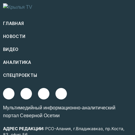
ГЛАВНАЯ
НОВОСТИ
ВИДЕО
АНАЛИТИКА
СПЕЦПРОЕКТЫ
Mультимедийный информационно-аналитический
портал Северной Осетии
АДРЕС РЕДАКЦИИ:
РСО-Алания, г.Владикавказ, пр.Коста,
83, офис 56