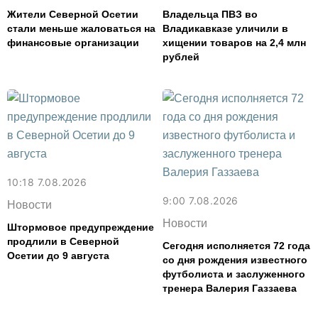
Жители Северной Осетии
Владельца ПВЗ во
стали меньше жаловаться на
Владикавказе уличили в
финансовые организации
хищении товаров на 2,4 млн
рублей
10:18 7.08.2026
9:00 7.08.2026
Новости
Новости
Штормовое предупреждение
продлили в Северной
Сегодня исполняется 72 года
Осетии до 9 августа
со дня рождения известного
футболиста и заслуженного
тренера Валерия Газзаева