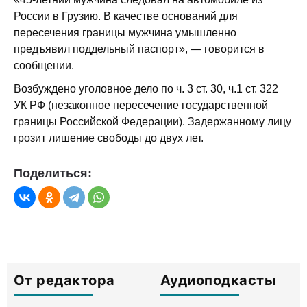
России в Грузию. В качестве оснований для
пересечения границы мужчина умышленно
предъявил поддельный паспорт», — говорится в
сообщении.
Возбуждено уголовное дело по ч. 3 ст. 30, ч.1 ст. 322
УК РФ (незаконное пересечение государственной
границы Российской Федерации). Задержанному лицу
грозит лишение свободы до двух лет.
Поделиться:
От редактора
Аудиоподкасты