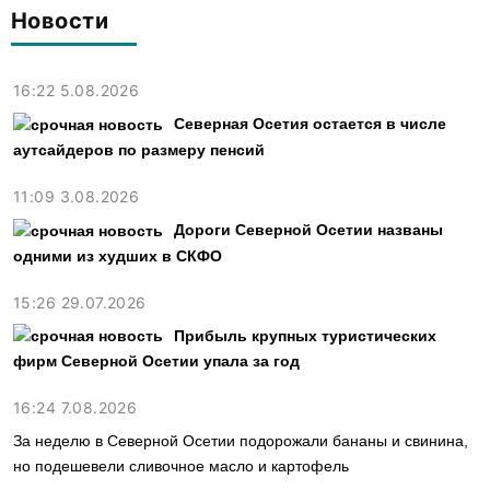
Новости
16:22 5.08.2026
Северная Осетия остается в числе
аутсайдеров по размеру пенсий
11:09 3.08.2026
Дороги Северной Осетии названы
одними из худших в СКФО
15:26 29.07.2026
Прибыль крупных туристических
фирм Северной Осетии упала за год
16:24 7.08.2026
За неделю в Северной Осетии подорожали бананы и свинина,
но подешевели сливочное масло и картофель