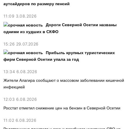
аутсайдеров по размеру пенсий
11:09 3.08.2026
Дороги Северной Осетии названы
одними из худших в СКФО
15:26 29.07.2026
Прибыль крупных туристических
фирм Северной Осетии упала за год
13:34 6.08.2026
Жители Алагира сообщают о массовом заболевании кишечной
инфекцией
12:03 6.08.2026
Росстат отметил снижение цен на бензин в Северной Осетии
11:02 6.08.2026