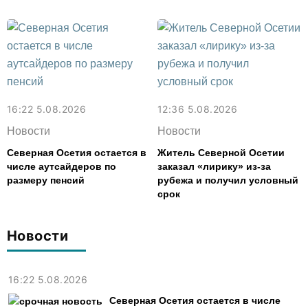
16:22 5.08.2026
12:36 5.08.2026
Новости
Новости
Северная Осетия остается в
Житель Северной Осетии
числе аутсайдеров по
заказал «лирику» из-за
размеру пенсий
рубежа и получил условный
срок
Новости
16:22 5.08.2026
Северная Осетия остается в числе