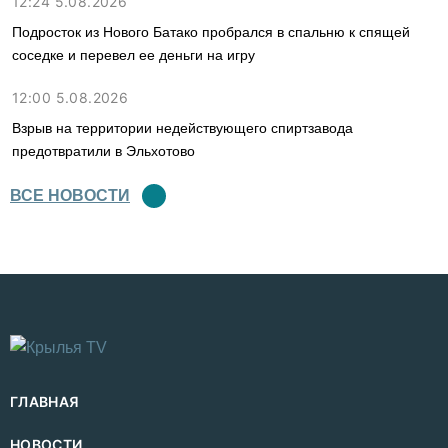
12:24 5.08.2026
Подросток из Нового Батако пробрался в спальню к спящей
соседке и перевел ее деньги на игру
12:00 5.08.2026
Взрыв на территории недействующего спиртзавода
предотвратили в Эльхотово
ВСЕ НОВОСТИ
ГЛАВНАЯ
НОВОСТИ