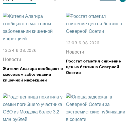
12:03 6.08.2026
13:34 6.08.2026
Новости
Новости
Росстат отметил снижение
цен на бензин в Северной
Жители Алагира сообщают о
Осетии
массовом заболевании
кишечной инфекцией