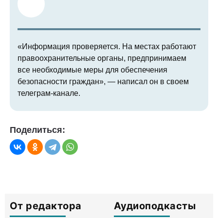
«Информация проверяется. На местах работают
правоохранительные органы, предпринимаем
все необходимые меры для обеспечения
безопасности граждан», — написал он в своем
телеграм-канале.
Поделиться:
От редактора
Аудиоподкасты