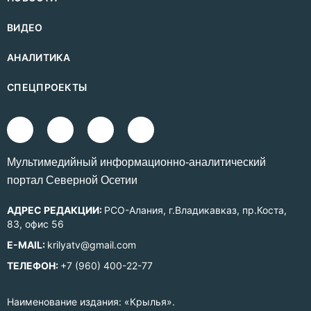
ВИДЕО
АНАЛИТИКА
СПЕЦПРОЕКТЫ
Mультимедийный информационно-аналитический
портал Северной Осетии
АДРЕС РЕДАКЦИИ:
РСО-Алания, г.Владикавказ, пр.Коста,
83, офис 56
E-MAIL:
krilyatv@gmail.com
ТЕЛЕФОН:
+7 (960) 400-22-77
Наименование издания: «Крылья».