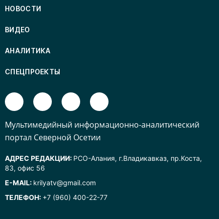
НОВОСТИ
ВИДЕО
АНАЛИТИКА
СПЕЦПРОЕКТЫ
Mультимедийный информационно-аналитический
портал Северной Осетии
АДРЕС РЕДАКЦИИ:
РСО-Алания, г.Владикавказ, пр.Коста,
83, офис 56
E-MAIL:
krilyatv@gmail.com
ТЕЛЕФОН:
+7 (960) 400-22-77