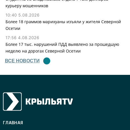
курьеру мошенников
10:40 5.08.2026
Более 18 граммов марихуаны изъяли у жителя Северной
Осетии
17:56 4.08.2026
Более 17 тыс. нарушений ПДД выявлено за прошедшую
неделю на дорогах Северной Осетии
ВСЕ НОВОСТИ
ГЛАВНАЯ