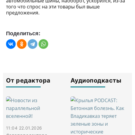
автомобильные шины, наоборот, ускорился, из-за
того что спрос на эти товары был выше
предложения.
Поделиться:
От редактора
Аудиоподкасты
11:04 22.01.2026