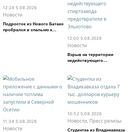
12:24 5.08.2026
Новости
Подросток из Нового Батако
пробрался в спальню к
спящей соседке и перевел
12:00 5.08.2026
ее деньги на игру
Новости
Взрыв на территории
недействующего
спиртзавода предотвратили
в Эльхотово
10:52 5.08.2026
Новости, Пресс релизы
11:34 5.08.2026
Новости
Студентка из Владикавказа