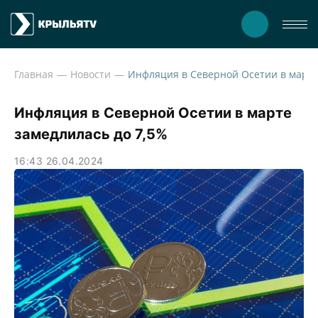
Главная
Новости
Инфляция в Северной Осетии в марте
замедлилась до 7,5%
16:43 26.04.2024