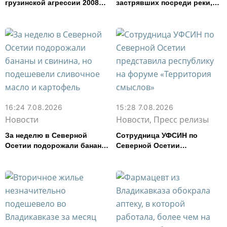
грузинской агрессии 2008
застрявших посреди реки,
года
спасли в Северной Осетии
16:24 7.08.2026
15:28 7.08.2026
Новости
Новости, Пресс релизы
За неделю в Северной
Сотрудница УФСИН по
Осетии подорожали бананы
Северной Осетии
и свинина, но подешевели
представила республику на
сливочное масло и
форуме «Территория
картофель
смыслов»