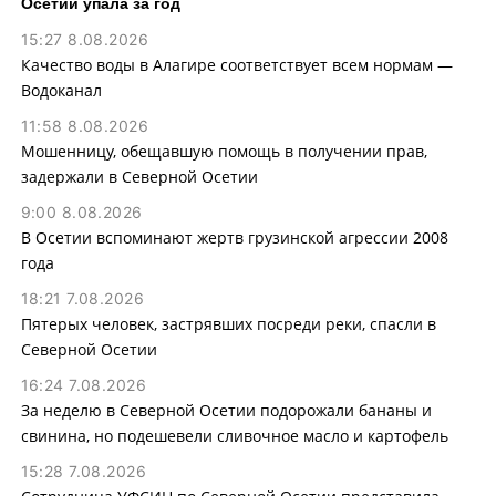
Осетии упала за год
15:27 8.08.2026
Качество воды в Алагире соответствует всем нормам —
Водоканал
11:58 8.08.2026
Мошенницу, обещавшую помощь в получении прав,
задержали в Северной Осетии
9:00 8.08.2026
В Осетии вспоминают жертв грузинской агрессии 2008
года
18:21 7.08.2026
Пятерых человек, застрявших посреди реки, спасли в
Северной Осетии
16:24 7.08.2026
За неделю в Северной Осетии подорожали бананы и
свинина, но подешевели сливочное масло и картофель
15:28 7.08.2026