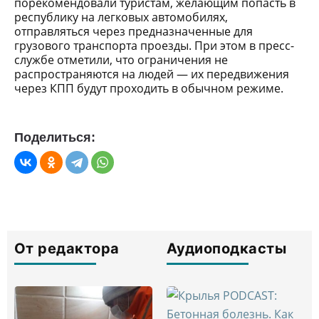
порекомендовали туристам, желающим попасть в
республику на легковых автомобилях,
отправляться через предназначенные для
грузового транспорта проезды. При этом в пресс-
службе отметили, что ограничения не
распространяются на людей — их передвижения
через КПП будут проходить в обычном режиме.
Поделиться:
От редактора
Аудиоподкасты