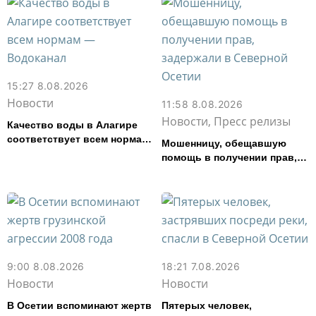
15:27 8.08.2026
Новости
11:58 8.08.2026
Новости, Пресс релизы
Качество воды в Алагире
соответствует всем нормам
Мошенницу, обещавшую
— Водоканал
помощь в получении прав,
задержали в Северной
Осетии
9:00 8.08.2026
18:21 7.08.2026
Новости
Новости
В Осетии вспоминают жертв
Пятерых человек,