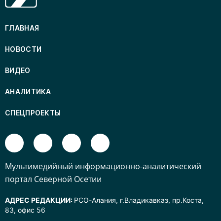
ГЛАВНАЯ
НОВОСТИ
ВИДЕО
АНАЛИТИКА
СПЕЦПРОЕКТЫ
Mультимедийный информационно-аналитический
портал Северной Осетии
АДРЕС РЕДАКЦИИ:
РСО-Алания, г.Владикавказ, пр.Коста,
83, офис 56