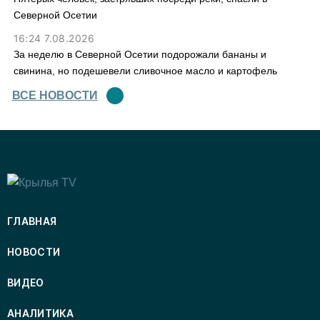
Северной Осетии
16:24 7.08.2026
За неделю в Северной Осетии подорожали бананы и
свинина, но подешевели сливочное масло и картофель
ВСЕ НОВОСТИ
ГЛАВНАЯ
НОВОСТИ
ВИДЕО
АНАЛИТИКА