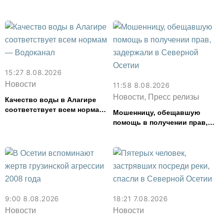
Владикавказе
доме 14 человек
15:27 8.08.2026
Новости
11:58 8.08.2026
Новости, Пресс релизы
Качество воды в Алагире
соответствует всем нормам
Мошенницу, обещавшую
— Водоканал
помощь в получении прав,
задержали в Северной
Осетии
9:00 8.08.2026
18:21 7.08.2026
Новости
Новости