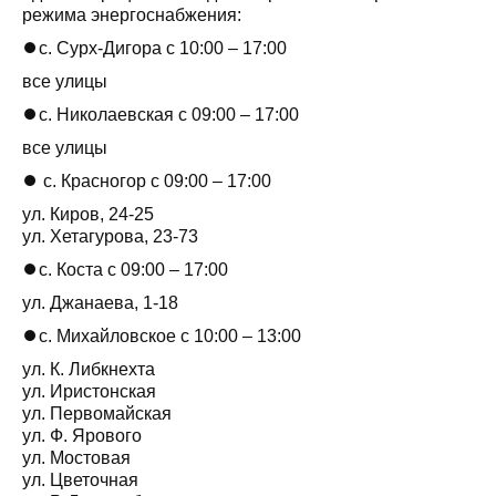
режима энергоснабжения:
⏺с. Сурх-Дигора с 10:00 – 17:00
все улицы
⏺с. Николаевская с 09:00 – 17:00
все улицы
⏺ с. Красногор с 09:00 – 17:00
ул. Киров, 24-25
ул. Хетагурова, 23-73
⏺с. Коста с 09:00 – 17:00
ул. Джанаева, 1-18
⏺с. Михайловское с 10:00 – 13:00
ул. К. Либкнехта
ул. Иристонская
ул. Первомайская
ул. Ф. Ярового
ул. Мостовая
ул. Цветочная