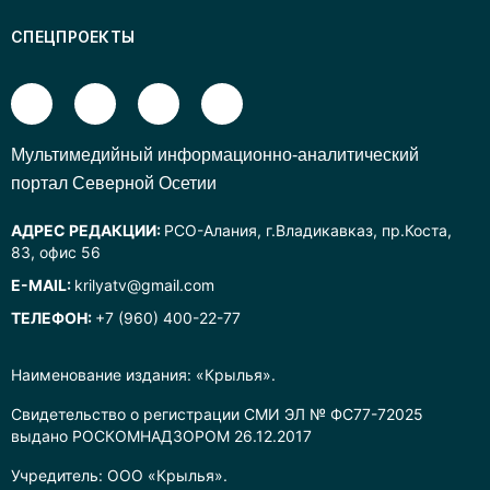
СПЕЦПРОЕКТЫ
Mультимедийный информационно-аналитический
портал Северной Осетии
АДРЕС РЕДАКЦИИ:
РСО-Алания, г.Владикавказ, пр.Коста,
83, офис 56
E-MAIL:
krilyatv@gmail.com
ТЕЛЕФОН:
+7 (960) 400-22-77
Наименование издания: «Крылья».
Свидетельство о регистрации СМИ ЭЛ № ФС77-72025
выдано РОСКОМНАДЗОРОМ 26.12.2017
Учредитель: ООО «Крылья».