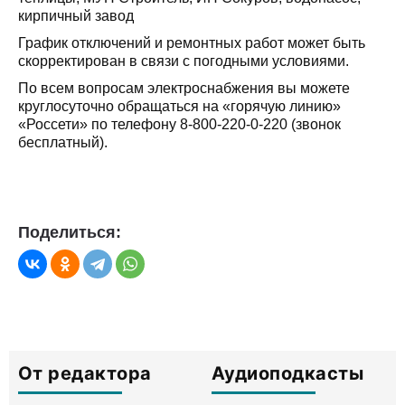
кирпичный завод
График отключений и ремонтных работ может быть
скорректирован в связи с погодными условиями.
По всем вопросам электроснабжения вы можете
круглосуточно обращаться на «горячую линию»
«Россети» по телефону 8-800-220-0-220 (звонок
бесплатный).
Поделиться:
От редактора
Аудиоподкасты