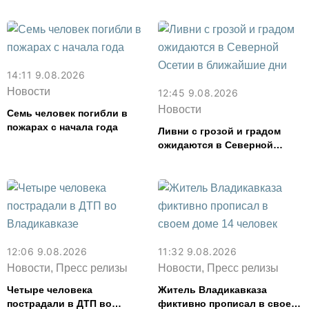
14:11 9.08.2026
Новости
12:45 9.08.2026
Новости
Семь человек погибли в
пожарах с начала года
Ливни с грозой и градом
ожидаются в Северной
Осетии в ближайшие дни
12:06 9.08.2026
11:32 9.08.2026
Новости, Пресс релизы
Новости, Пресс релизы
Четыре человека
Житель Владикавказа
пострадали в ДТП во
фиктивно прописал в своем