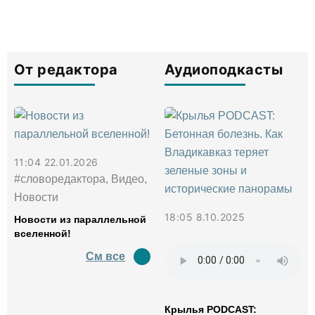
От редактора
Аудиоподкасты
11:04 22.01.2026
#словоредактора, Видео,
Новости
18:05 8.10.2025
Новости из параллельной
вселенной!
См все
Крылья PODCAST: