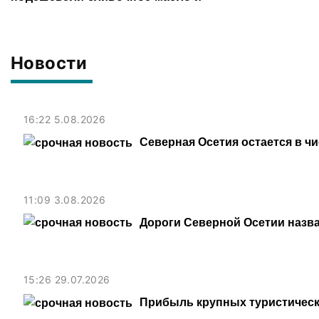
картофель
Новости
16:22 5.08.2026
Северная Осетия остается в ч
11:09 3.08.2026
Дороги Северной Осетии назв
15:26 29.07.2026
Прибыль крупных туристическ