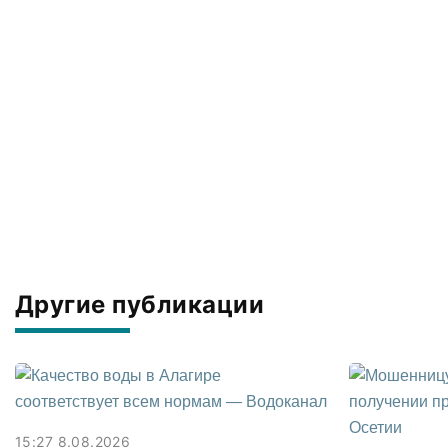
Другие публикации
15:27 8.08.2026