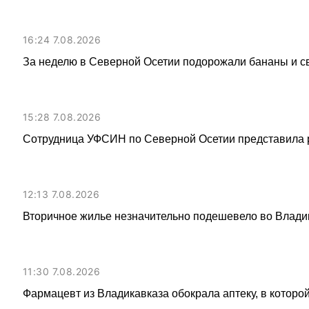
16:24 7.08.2026
За неделю в Северной Осетии подорожали бананы и с
15:28 7.08.2026
Сотрудница УФСИН по Северной Осетии представила 
12:13 7.08.2026
Вторичное жилье незначительно подешевело во Влади
11:30 7.08.2026
Фармацевт из Владикавказа обокрала аптеку, в которой