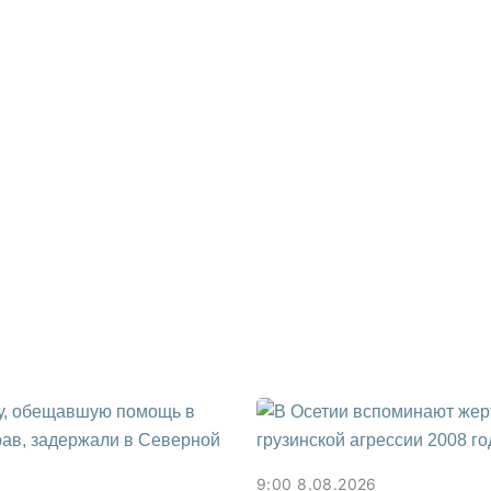
9:00 8.08.2026