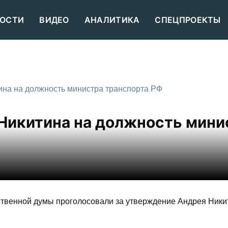
ОСТИ
ВИДЕО
АНАЛИТИКА
СПЕЦПРОЕКТЫ
ина на должность министра транспорта РФ
Никитина на должность мини
твенной думы проголосовали за утверждение Андрея Ники