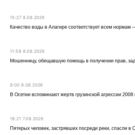
15:27 8.08.2026
Качество воды в Алагире соответствует всем нормам 
11:58 8.08.2026
Мошенницу, обещавшую помощь в получении прав, за
9:00 8.08.2026
В Осетии вспоминают жертв грузинской агрессии 2008 
18:21 7.08.2026
Пятерых человек, застрявших посреди реки, спасли в