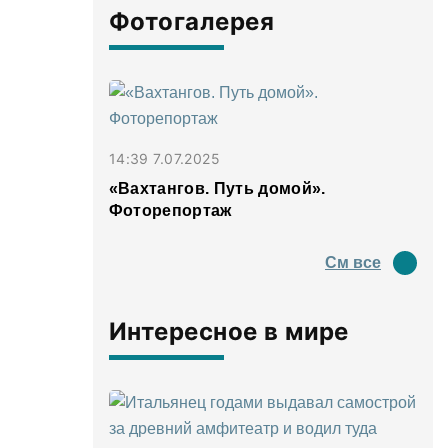
Фотогалерея
14:39 7.07.2025
«Вахтангов. Путь домой».
Фоторепортаж
См все
Интересное в мире