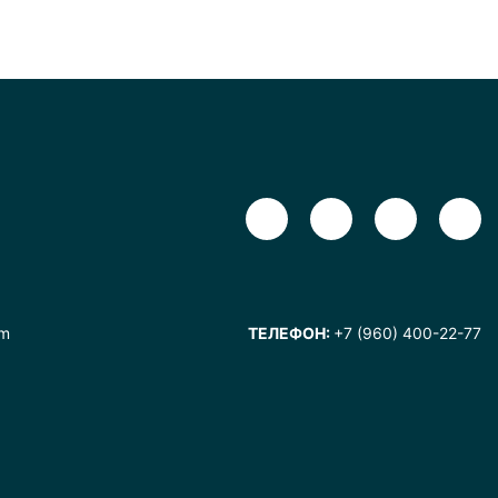
om
ТЕЛЕФОН:
+7 (960) 400-22-77