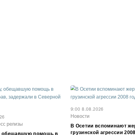
9:00 8.08.2026
Новости
026
есс релизы
В Осетии вспоминают же
грузинской агрессии 2008
, обещавшую помощь в