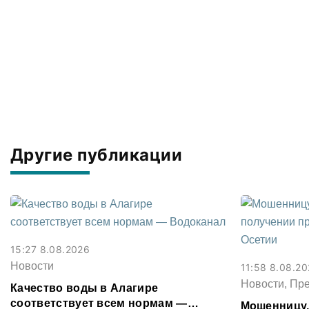
Другие публикации
15:27 8.08.2026
Новости
11:58 8.08.2
Новости, Пр
Качество воды в Алагире
соответствует всем нормам —
Мошенницу