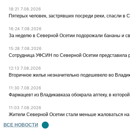
18:21 7.08.2026
Пятерых человек, застрявших посреди реки, спасли в 
16:24 7.08.2026
За неделю в Северной Осетии подорожали бананы и св
15:28 7.08.2026
Сотрудница УФСИН по Северной Осетии представила 
12:13 7.08.2026
Вторичное жилье незначительно подешевело во Владик
11:30 7.08.2026
Фармацевт из Владикавказа обокрала аптеку, в которой
11:03 7.08.2026
Жители Северной Осетии стали меньше жаловаться на
ВСЕ НОВОСТИ