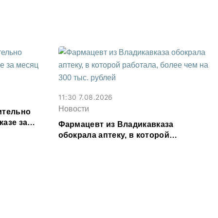
Осетии
11:30 7.08.2026
Новости
ительно
казе за
Фармацевт из Владикавказа
обокрала аптеку, в которой
работала, более чем на 300 тыс.
рублей