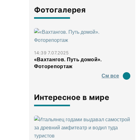
Фотогалерея
14:39 7.07.2025
«Вахтангов. Путь домой».
Фоторепортаж
См все
Интересное в мире