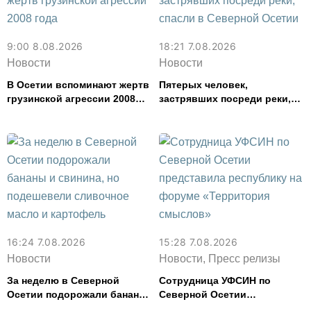
9:00 8.08.2026
18:21 7.08.2026
Новости
Новости
В Осетии вспоминают жертв
Пятерых человек,
грузинской агрессии 2008
застрявших посреди реки,
года
спасли в Северной Осетии
16:24 7.08.2026
15:28 7.08.2026
Новости
Новости, Пресс релизы
За неделю в Северной
Сотрудница УФСИН по
Осетии подорожали бананы
Северной Осетии
и свинина, но подешевели
представила республику на