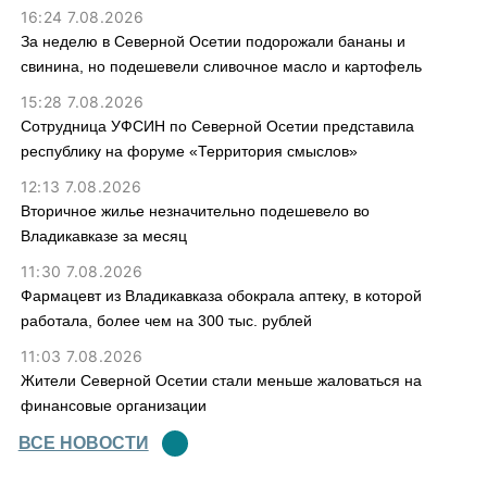
16:24 7.08.2026
За неделю в Северной Осетии подорожали бананы и
свинина, но подешевели сливочное масло и картофель
15:28 7.08.2026
Сотрудница УФСИН по Северной Осетии представила
республику на форуме «Территория смыслов»
12:13 7.08.2026
Вторичное жилье незначительно подешевело во
Владикавказе за месяц
11:30 7.08.2026
Фармацевт из Владикавказа обокрала аптеку, в которой
работала, более чем на 300 тыс. рублей
11:03 7.08.2026
Жители Северной Осетии стали меньше жаловаться на
финансовые организации
ВСЕ НОВОСТИ