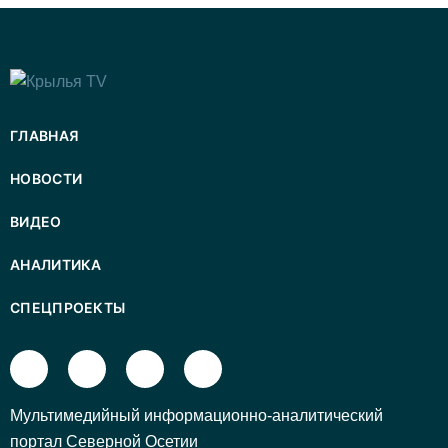
ГЛАВНАЯ
НОВОСТИ
ВИДЕО
АНАЛИТИКА
СПЕЦПРОЕКТЫ
Mультимедийный информационно-аналитический
портал Северной Осетии