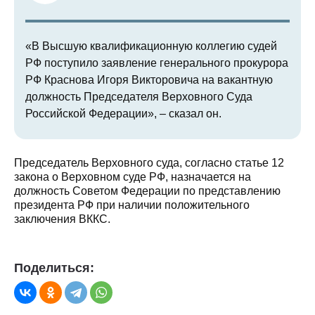
«В Высшую квалификационную коллегию судей
РФ поступило заявление генерального прокурора
РФ Краснова Игоря Викторовича на вакантную
должность Председателя Верховного Суда
Российской Федерации», – сказал он.
Председатель Верховного суда, согласно статье 12
закона о Верховном суде РФ, назначается на
должность Советом Федерации по представлению
президента РФ при наличии положительного
заключения ВККС.
Поделиться: