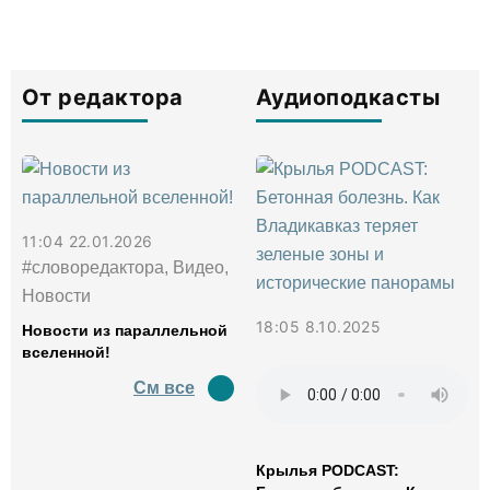
От редактора
Аудиоподкасты
11:04 22.01.2026
#словоредактора, Видео,
Новости
18:05 8.10.2025
Новости из параллельной
вселенной!
См все
Крылья PODCAST: