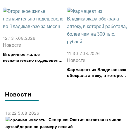
сливочное масло и
форуме «Территория
картофель
смыслов»
12:13 7.08.2026
Новости
11:30 7.08.2026
Вторичное жилье
незначительно подешевело
Новости
во Владикавказе за месяц
Фармацевт из Владикавказа
обокрала аптеку, в которой
работала, более чем на 300
тыс. рублей
Новости
16:22 5.08.2026
Северная Осетия остается в числе
аутсайдеров по размеру пенсий