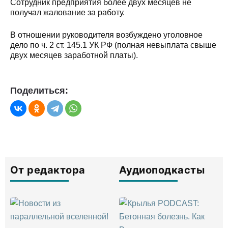
Сотрудник предприятия более двух месяцев не
получал жалование за работу.
В отношении руководителя возбуждено уголовное
дело по ч. 2 ст. 145.1 УК РФ (полная невыплата свыше
двух месяцев заработной платы).
Поделиться:
От редактора
Аудиоподкасты