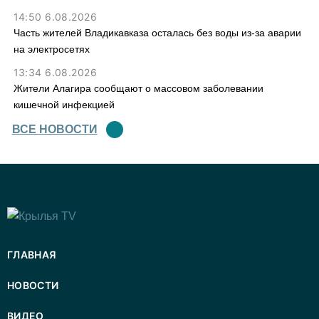
14:50 6.08.2026
Часть жителей Владикавказа осталась без воды из-за аварии
на электросетях
13:34 6.08.2026
Жители Алагира сообщают о массовом заболевании
кишечной инфекцией
ВСЕ НОВОСТИ
ГЛАВНАЯ
НОВОСТИ
ВИДЕО