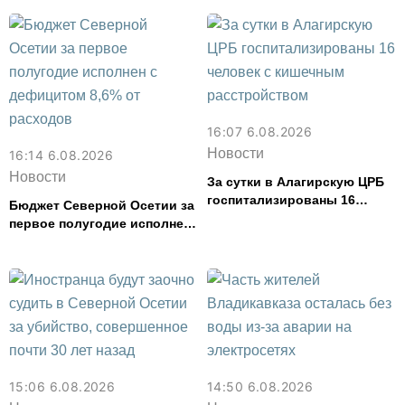
туристов
16:07 6.08.2026
Новости
16:14 6.08.2026
Новости
За сутки в Алагирскую ЦРБ
госпитализированы 16
Бюджет Северной Осетии за
человек с кишечным
первое полугодие исполнен
расстройством
с дефицитом 8,6% от
расходов
15:06 6.08.2026
14:50 6.08.2026