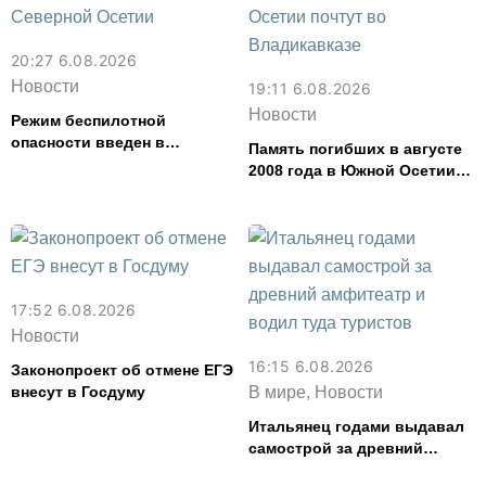
20:27 6.08.2026
Новости
19:11 6.08.2026
Новости
Режим беспилотной
опасности введен в
Память погибших в августе
Северной Осетии
2008 года в Южной Осетии
почтут во Владикавказе
17:52 6.08.2026
Новости
16:15 6.08.2026
Законопроект об отмене ЕГЭ
внесут в Госдуму
В мире, Новости
Итальянец годами выдавал
самострой за древний
амфитеатр и водил туда