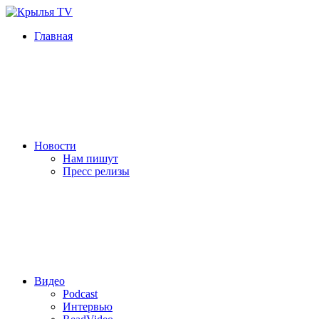
Главная
Новости
Нам пишут
Пресс релизы
Видео
Podcast
Интервью