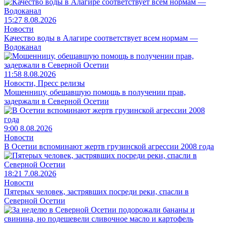
15:27 8.08.2026
Новости
Качество воды в Алагире соответствует всем нормам —
Водоканал
11:58 8.08.2026
Новости, Пресс релизы
Мошенницу, обещавшую помощь в получении прав,
задержали в Северной Осетии
9:00 8.08.2026
Новости
В Осетии вспоминают жертв грузинской агрессии 2008 года
18:21 7.08.2026
Новости
Пятерых человек, застрявших посреди реки, спасли в
Северной Осетии