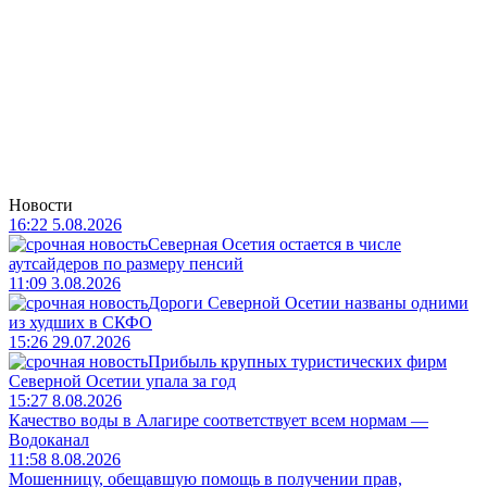
Новости
16:22 5.08.2026
Северная Осетия остается в числе
аутсайдеров по размеру пенсий
11:09 3.08.2026
Дороги Северной Осетии названы одними
из худших в СКФО
15:26 29.07.2026
Прибыль крупных туристических фирм
Северной Осетии упала за год
15:27 8.08.2026
Качество воды в Алагире соответствует всем нормам —
Водоканал
11:58 8.08.2026
Мошенницу, обещавшую помощь в получении прав,