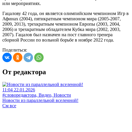
или мероприятиях.
Гацалову 42 года, он является олимпийским чемпионом Игр в
Афинах (2004), пятикратным чемпионом мира (2005-2007,
2009, 2013), трехкратным чемпионом Европы (2003, 2004,
2006) и трехкратным обладателем Кубка мира (2002, 2003,
2007). Гацалов был назначен на пост главного тренера
сборной России по вольной борьбе в ноябре 2022 года.
Поделиться:
От редактора
11:04 22.01.2026
#словоредактора, Видео, Новости
Новости из параллельной вселенной!
См все