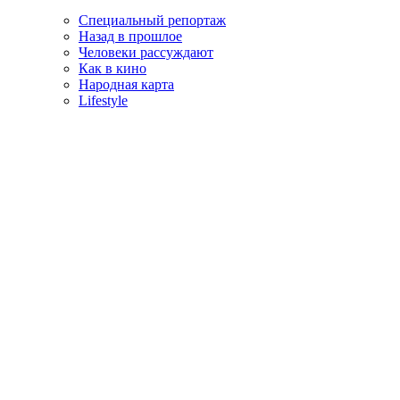
Специальный репортаж
Назад в прошлое
Человеки рассуждают
Как в кино
Народная карта
Lifestyle