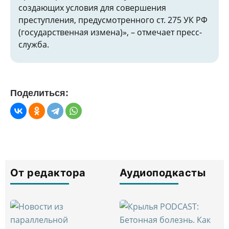
создающих условия для совершения
преступления, предусмотренного ст. 275 УК РФ
(государственная измена)», – отмечает пресс-
служба.
Поделиться:
От редактора
Аудиоподкасты