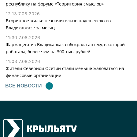
республику на форуме «Территория смыслов»
12:13 7.08.2026
Вторичное жилье незначительно подешевело во
Владикавказе за месяц
11:30 7.08.2026
Фармацевт из Владикавказа обокрала аптеку, в которой
работала, более чем на 300 тыс. рублей
11:03 7.08.2026
Жители Северной Осетии стали меньше жаловаться на
финансовые организации
ВСЕ НОВОСТИ