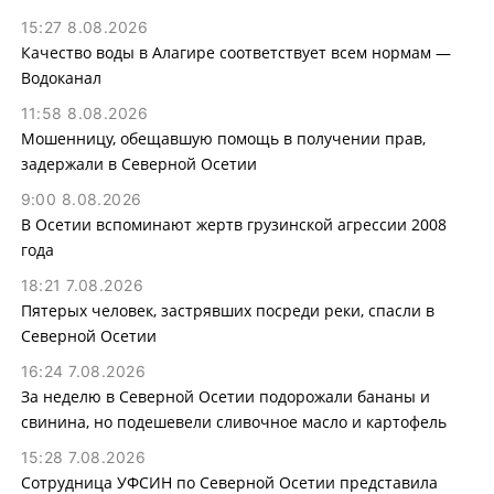
15:27 8.08.2026
Качество воды в Алагире соответствует всем нормам —
Водоканал
11:58 8.08.2026
Мошенницу, обещавшую помощь в получении прав,
задержали в Северной Осетии
9:00 8.08.2026
В Осетии вспоминают жертв грузинской агрессии 2008
года
18:21 7.08.2026
Пятерых человек, застрявших посреди реки, спасли в
Северной Осетии
16:24 7.08.2026
За неделю в Северной Осетии подорожали бананы и
свинина, но подешевели сливочное масло и картофель
15:28 7.08.2026
Сотрудница УФСИН по Северной Осетии представила