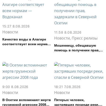
15:27 8.08.2026
Новости
11:58 8.08.2026
Новости, Пресс релизы
Качество воды в Алагире
соответствует всем нормам
Мошенницу, обещавшую
— Водоканал
помощь в получении прав,
задержали в Северной
Осетии
9:00 8.08.2026
18:21 7.08.2026
Новости
Новости
В Осетии вспоминают жертв
Пятерых человек,
грузинской агрессии 2008
застрявших посреди реки,