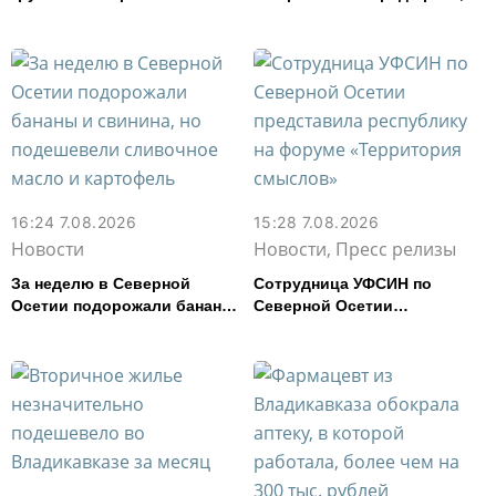
года
спасли в Северной Осетии
16:24 7.08.2026
15:28 7.08.2026
Новости
Новости, Пресс релизы
За неделю в Северной
Сотрудница УФСИН по
Осетии подорожали бананы
Северной Осетии
и свинина, но подешевели
представила республику на
сливочное масло и
форуме «Территория
картофель
смыслов»