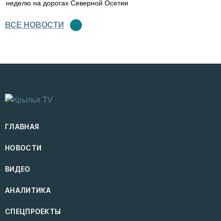
неделю на дорогах Северной Осетии
ВСЕ НОВОСТИ
ГЛАВНАЯ
НОВОСТИ
ВИДЕО
АНАЛИТИКА
СПЕЦПРОЕКТЫ