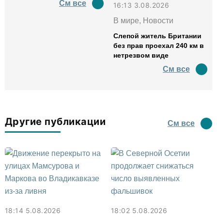
См все
16:13 3.08.2026
В мире, Новости
Слепой житель Британии
без прав проехал 240 км в
нетрезвом виде
См все
Другие публикации
См все
18:14 5.08.2026
18:02 5.08.2026