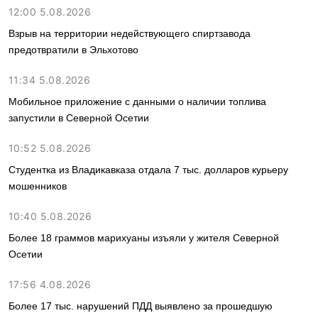
12:00 5.08.2026
Взрыв на территории недействующего спиртзавода
предотвратили в Эльхотово
11:34 5.08.2026
Мобильное приложение с данными о наличии топлива
запустили в Северной Осетии
10:52 5.08.2026
Студентка из Владикавказа отдала 7 тыс. долларов курьеру
мошенников
10:40 5.08.2026
Более 18 граммов марихуаны изъяли у жителя Северной
Осетии
17:56 4.08.2026
Более 17 тыс. нарушений ПДД выявлено за прошедшую