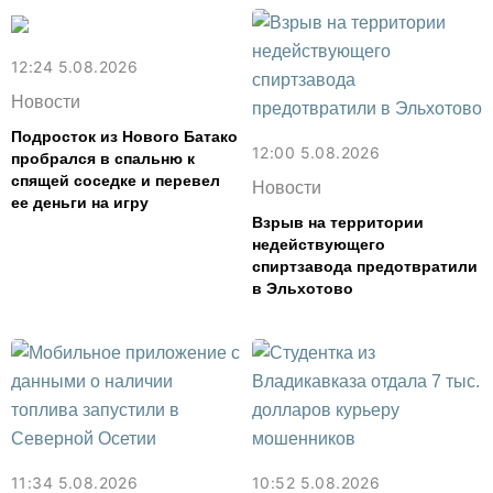
12:24 5.08.2026
Новости
Подросток из Нового Батако
12:00 5.08.2026
пробрался в спальню к
спящей соседке и перевел
Новости
ее деньги на игру
Взрыв на территории
недействующего
спиртзавода предотвратили
в Эльхотово
11:34 5.08.2026
10:52 5.08.2026