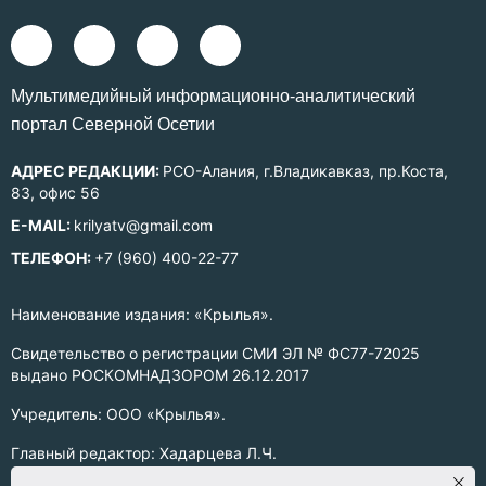
Mультимедийный информационно-аналитический
портал Северной Осетии
АДРЕС РЕДАКЦИИ:
РСО-Алания, г.Владикавказ, пр.Коста,
83, офис 56
E-MAIL:
krilyatv@gmail.com
ТЕЛЕФОН:
+7 (960) 400-22-77
Наименование издания: «Крылья».
Свидетельство о регистрации СМИ ЭЛ № ФС77-72025
выдано РОСКОМНАДЗОРОМ 26.12.2017
Учредитель: ООО «Крылья».
Главный редактор: Хадарцева Л.Ч.