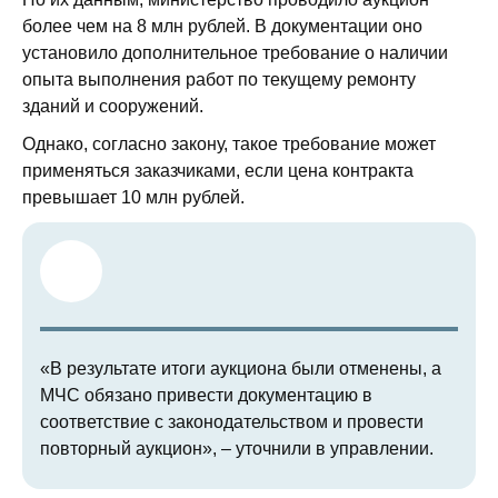
более чем на 8 млн рублей. В документации оно
установило дополнительное требование о наличии
опыта выполнения работ по текущему ремонту
зданий и сооружений.
Однако, согласно закону, такое требование может
применяться заказчиками, если цена контракта
превышает 10 млн рублей.
«В результате итоги аукциона были отменены, а
МЧС обязано привести документацию в
соответствие с законодательством и провести
повторный аукцион», – уточнили в управлении.