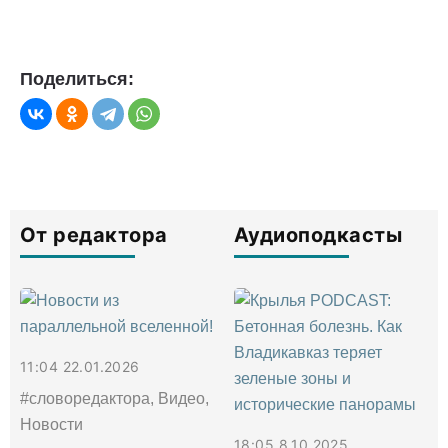
Поделиться:
От редактора
Аудиоподкасты
11:04 22.01.2026
#словоредактора, Видео,
Новости
18:05 8.10.2025