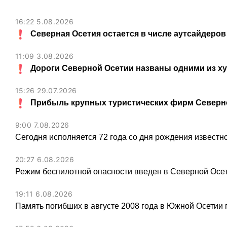
16:22 5.08.2026
Северная Осетия остается в числе аутсайдеров
11:09 3.08.2026
Дороги Северной Осетии названы одними из х
15:26 29.07.2026
Прибыль крупных туристических фирм Северно
9:00 7.08.2026
Сегодня исполняется 72 года со дня рождения известн
20:27 6.08.2026
Режим беспилотной опасности введен в Северной Осе
19:11 6.08.2026
Память погибших в августе 2008 года в Южной Осетии 