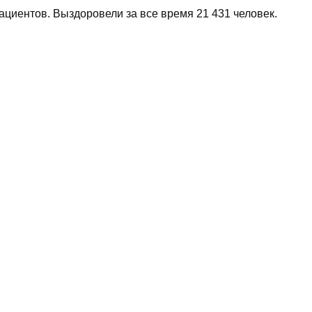
циентов. Выздоровели за все время 21 431 человек.