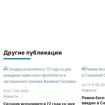
Другие публикации
20:27 6.08.2
Новости
9:00 7.08.2026
Новости
Режим бесп
введен в С
Сегодня исполняется 72 года со дня