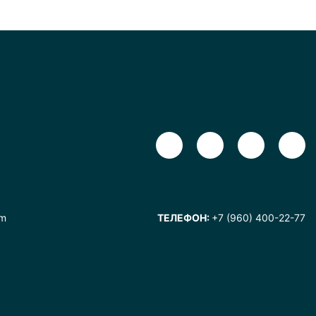
om
ТЕЛЕФОН:
+7 (960) 400-22-77