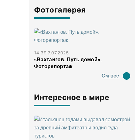
Фотогалерея
14:39 7.07.2025
«Вахтангов. Путь домой».
Фоторепортаж
См все
Интересное в мире