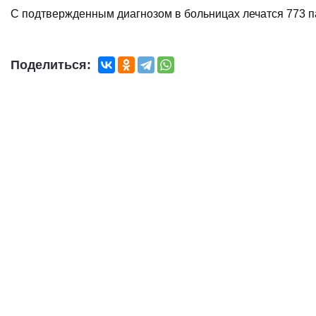
С подтвержденным диагнозом в больницах лечатся 773 па
Поделиться: