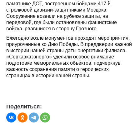
памятнике ДОТ, построенном бойцами 417-й
стрелковой дивизии-защитниками Моздока.
Сооружение возвели на рубеже защиты, на
передовой, где были остановлены фашистские
войска, рвавшиеся в сторону Грозного.
Ежегодно возле монументов проходят мероприятия,
приуроченные ко Дню Победы. В преддверии важной
в истории нашей страны даты энергетики филиала
«Севкавказэнерго» уделили особое внимание
подготовке мемориальных объектов, подчеркнув
важность сохранения памяти о героических
страницах в истории нашей страны.
Поделиться: