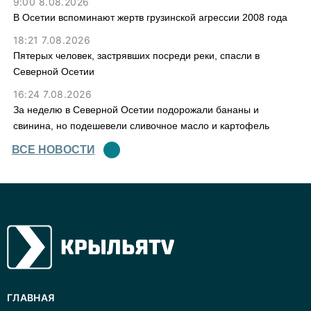
9:00 8.08.2026
В Осетии вспоминают жертв грузинской агрессии 2008 года
18:21 7.08.2026
Пятерых человек, застрявших посреди реки, спасли в
Северной Осетии
16:24 7.08.2026
За неделю в Северной Осетии подорожали бананы и
свинина, но подешевели сливочное масло и картофель
ВСЕ НОВОСТИ
ГЛАВНАЯ