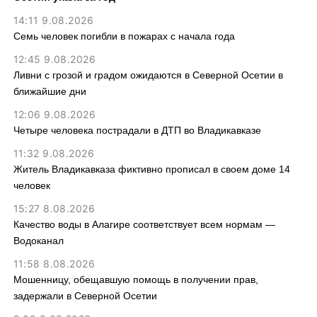
14:11 9.08.2026
Семь человек погибли в пожарах с начала года
12:45 9.08.2026
Ливни с грозой и градом ожидаются в Северной Осетии в
ближайшие дни
12:06 9.08.2026
Четыре человека пострадали в ДТП во Владикавказе
11:32 9.08.2026
Житель Владикавказа фиктивно прописал в своем доме 14
человек
15:27 8.08.2026
Качество воды в Алагире соответствует всем нормам —
Водоканал
11:58 8.08.2026
Мошенницу, обещавшую помощь в получении прав,
задержали в Северной Осетии