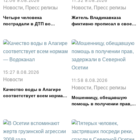
12:06 9.08.2026
11:32 9.08.2026
Новости, Пресс релизы
Новости, Пресс релизы
Четыре человека
Житель Владикавказа
пострадали в ДТП во
фиктивно прописал в своем
Владикавказе
доме 14 человек
15:27 8.08.2026
Новости
11:58 8.08.2026
Новости, Пресс релизы
Качество воды в Алагире
соответствует всем нормам
Мошенницу, обещавшую
— Водоканал
помощь в получении прав,
задержали в Северной
Осетии