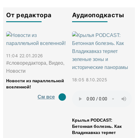
От редактора
Аудиоподкасты
11:04 22.01.2026
#словоредактора, Видео,
Новости
18:05 8.10.2025
Новости из параллельной
вселенной!
См все
Крылья PODCAST:
Бетонная болезнь. Как
Владикавказ теряет