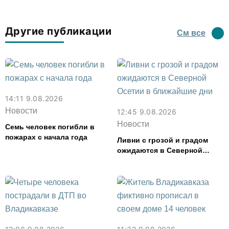
Другие публикации
См все
14:11 9.08.2026
Новости
12:45 9.08.2026
Новости
Семь человек погибли в
пожарах с начала года
Ливни с грозой и градом
ожидаются в Северной
Осетии в ближайшие дни