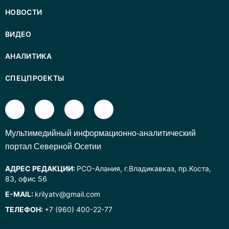
НОВОСТИ
ВИДЕО
АНАЛИТИКА
СПЕЦПРОЕКТЫ
Mультимедийный информационно-аналитический
портал Северной Осетии
АДРЕС РЕДАКЦИИ:
РСО-Алания, г.Владикавказ, пр.Коста,
83, офис 56
E-MAIL:
krilyatv@gmail.com
ТЕЛЕФОН:
+7 (960) 400-22-77