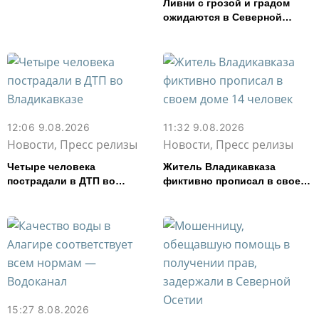
Ливни с грозой и градом
ожидаются в Северной
Осетии в ближайшие дни
12:06 9.08.2026
11:32 9.08.2026
Новости, Пресс релизы
Новости, Пресс релизы
Четыре человека
Житель Владикавказа
пострадали в ДТП во
фиктивно прописал в своем
Владикавказе
доме 14 человек
15:27 8.08.2026