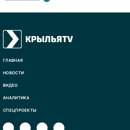
ГЛАВНАЯ
НОВОСТИ
ВИДЕО
АНАЛИТИКА
СПЕЦПРОЕКТЫ