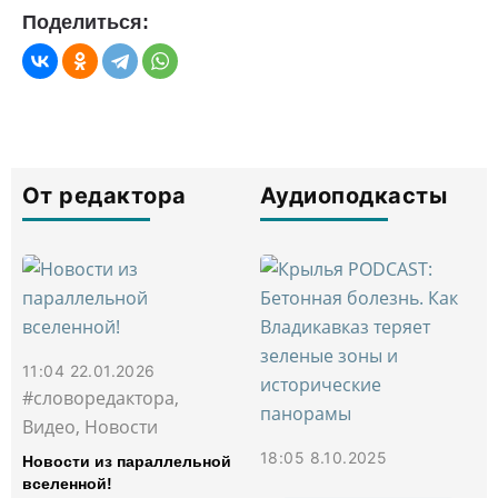
Поделиться:
От редактора
Аудиоподкасты
11:04 22.01.2026
#словоредактора,
Видео, Новости
18:05 8.10.2025
Новости из параллельной
вселенной!