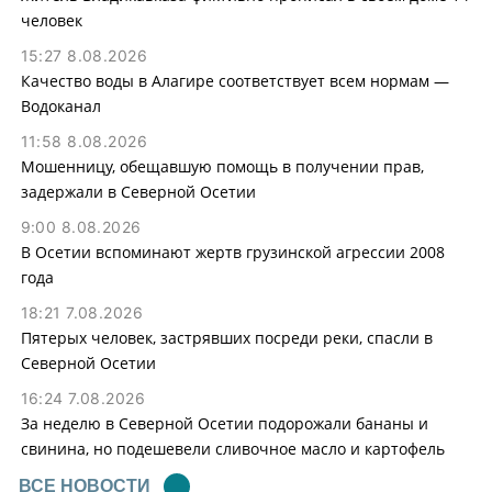
человек
15:27 8.08.2026
Качество воды в Алагире соответствует всем нормам —
Водоканал
11:58 8.08.2026
Мошенницу, обещавшую помощь в получении прав,
задержали в Северной Осетии
9:00 8.08.2026
В Осетии вспоминают жертв грузинской агрессии 2008
года
18:21 7.08.2026
Пятерых человек, застрявших посреди реки, спасли в
Северной Осетии
16:24 7.08.2026
За неделю в Северной Осетии подорожали бананы и
свинина, но подешевели сливочное масло и картофель
ВСЕ НОВОСТИ