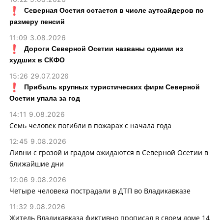
Северная Осетия остается в числе аутсайдеров по
размеру пенсий
11:09 3.08.2026
Дороги Северной Осетии названы одними из
худших в СКФО
15:26 29.07.2026
Прибыль крупных туристических фирм Северной
Осетии упала за год
14:11 9.08.2026
Семь человек погибли в пожарах с начала года
12:45 9.08.2026
Ливни с грозой и градом ожидаются в Северной Осетии в
ближайшие дни
12:06 9.08.2026
Четыре человека пострадали в ДТП во Владикавказе
11:32 9.08.2026
Житель Владикавказа фиктивно прописал в своем доме 14