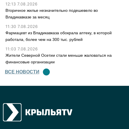
12:13 7.08.2026
Вторичное жилье незначительно подешевело во
Владикавказе за месяц
11:30 7.08.2026
Фармацевт из Владикавказа обокрала аптеку, в которой
работала, более чем на 300 тыс. рублей
11:03 7.08.2026
Жители Северной Осетии стали меньше жаловаться на
финансовые организации
ВСЕ НОВОСТИ