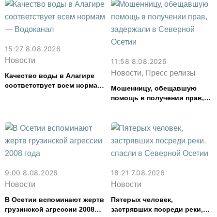
15:27 8.08.2026
Новости
11:58 8.08.2026
Новости, Пресс релизы
Качество воды в Алагире
соответствует всем нормам
Мошенницу, обещавшую
— Водоканал
помощь в получении прав,
задержали в Северной
Осетии
9:00 8.08.2026
18:21 7.08.2026
Новости
Новости
В Осетии вспоминают жертв
Пятерых человек,
грузинской агрессии 2008
застрявших посреди реки,