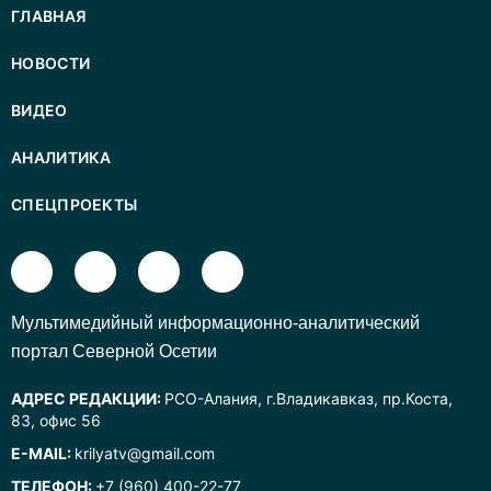
ГЛАВНАЯ
НОВОСТИ
ВИДЕО
АНАЛИТИКА
СПЕЦПРОЕКТЫ
Mультимедийный информационно-аналитический
портал Северной Осетии
АДРЕС РЕДАКЦИИ:
РСО-Алания, г.Владикавказ, пр.Коста,
83, офис 56
E-MAIL:
krilyatv@gmail.com
ТЕЛЕФОН:
+7 (960) 400-22-77