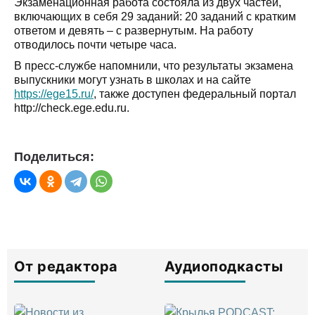
Экзаменационная работа состояла из двух частей,
включающих в себя 29 заданий: 20 заданий с кратким
ответом и девять – с развернутым. На работу
отводилось почти четыре часа.
В пресс-службе напомнили, что результаты экзамена
выпускники могут узнать в школах и на сайте
https://ege15.ru/
, также доступен федеральный портал
http://check.ege.edu.ru.
Поделиться:
От редактора
Аудиоподкасты