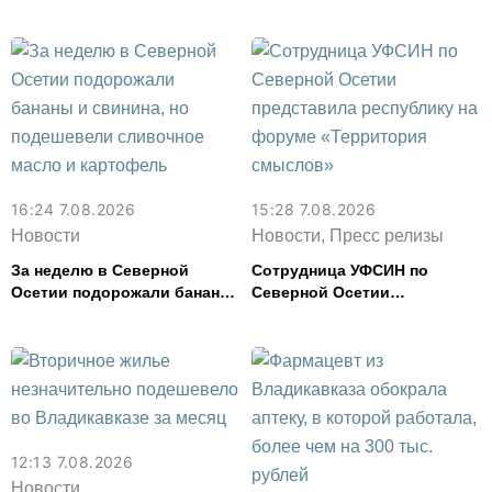
года
спасли в Северной Осетии
16:24 7.08.2026
15:28 7.08.2026
Новости
Новости, Пресс релизы
За неделю в Северной
Сотрудница УФСИН по
Осетии подорожали бананы
Северной Осетии
и свинина, но подешевели
представила республику на
сливочное масло и
форуме «Территория
картофель
смыслов»
12:13 7.08.2026
Новости