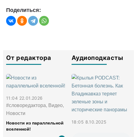
Поделиться:
От редактора
Аудиоподкасты
11:04 22.01.2026
#словоредактора, Видео,
Новости
18:05 8.10.2025
Новости из параллельной
вселенной!