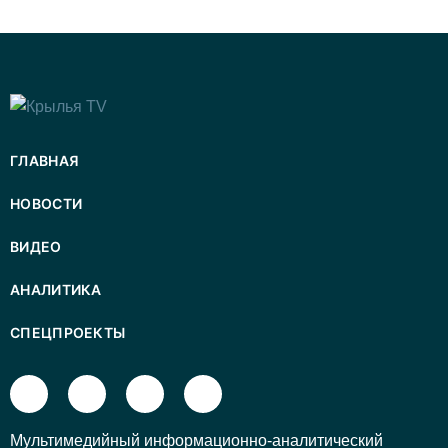
ГЛАВНАЯ
НОВОСТИ
ВИДЕО
АНАЛИТИКА
СПЕЦПРОЕКТЫ
Mультимедийный информационно-аналитический