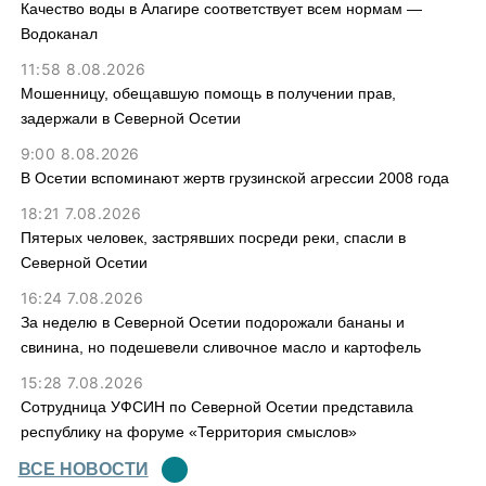
Качество воды в Алагире соответствует всем нормам —
Водоканал
11:58 8.08.2026
Мошенницу, обещавшую помощь в получении прав,
задержали в Северной Осетии
9:00 8.08.2026
В Осетии вспоминают жертв грузинской агрессии 2008 года
18:21 7.08.2026
Пятерых человек, застрявших посреди реки, спасли в
Северной Осетии
16:24 7.08.2026
За неделю в Северной Осетии подорожали бананы и
свинина, но подешевели сливочное масло и картофель
15:28 7.08.2026
Сотрудница УФСИН по Северной Осетии представила
республику на форуме «Территория смыслов»
ВСЕ НОВОСТИ