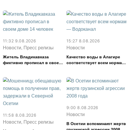
Осетии в ближайшие дни
Владикавказе
11:32 9.08.2026
15:27 8.08.2026
Новости, Пресс релизы
Новости
Житель Владикавказа
Качество воды в Алагире
фиктивно прописал в своем
соответствует всем нормам
доме 14 человек
— Водоканал
9:00 8.08.2026
Новости
11:58 8.08.2026
Новости, Пресс релизы
В Осетии вспоминают жертв
грузинской агрессии 2008