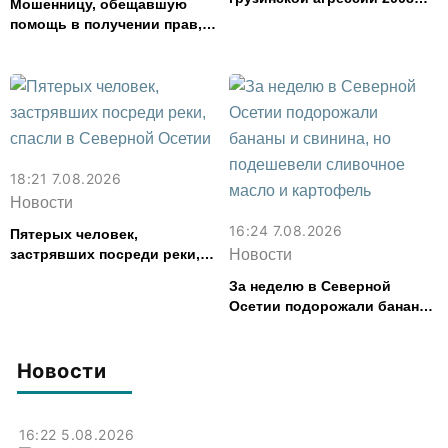
Мошенницу, обещавшую
года
помощь в получении прав,
задержали в Северной
Осетии
18:21 7.08.2026
Новости
16:24 7.08.2026
Пятерых человек,
застрявших посреди реки,
Новости
спасли в Северной Осетии
За неделю в Северной
Осетии подорожали бананы
и свинина, но подешевели
сливочное масло и
картофель
Новости
16:22 5.08.2026