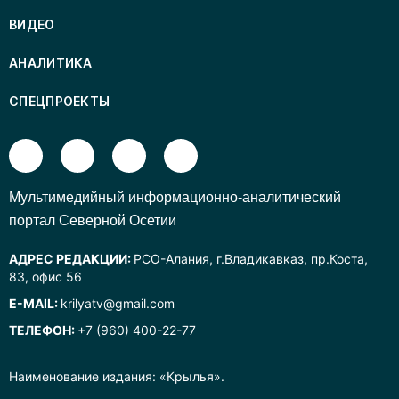
ВИДЕО
АНАЛИТИКА
СПЕЦПРОЕКТЫ
Mультимедийный информационно-аналитический
портал Северной Осетии
АДРЕС РЕДАКЦИИ:
РСО-Алания, г.Владикавказ, пр.Коста,
83, офис 56
E-MAIL:
krilyatv@gmail.com
ТЕЛЕФОН:
+7 (960) 400-22-77
Наименование издания: «Крылья».