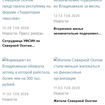
12:13 7.08.2026
Новости
15:28 7.08.2026
Вторичное жилье
Новости, Пресс релизы
незначительно подешевело
во Владикавказе за месяц
Сотрудница УФСИН по
Северной Осетии
представила республику на
форуме «Территория
смыслов»
11:03 7.08.2026
Новости
11:30 7.08.2026
Новости
Жители Северной Осетии