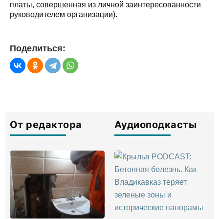
платы, совершенная из личной заинтересованности
руководителем организации).
Поделиться:
От редактора
Аудиоподкасты