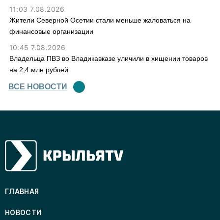
11:03 7.08.2026
Жители Северной Осетии стали меньше жаловаться на
финансовые организации
10:45 7.08.2026
Владельца ПВЗ во Владикавказе уличили в хищении товаров
на 2,4 млн рублей
ВСЕ НОВОСТИ
ГЛАВНАЯ
НОВОСТИ