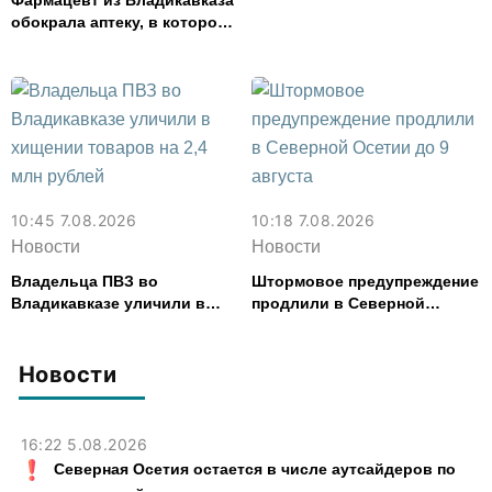
Фармацевт из Владикавказа
финансовые организации
обокрала аптеку, в которой
работала, более чем на 300
тыс. рублей
10:45 7.08.2026
10:18 7.08.2026
Новости
Новости
Владельца ПВЗ во
Штормовое предупреждение
Владикавказе уличили в
продлили в Северной
хищении товаров на 2,4 млн
Осетии до 9 августа
рублей
Новости
16:22 5.08.2026
Северная Осетия остается в числе аутсайдеров по