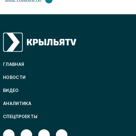
ГЛАВНАЯ
НОВОСТИ
ВИДЕО
АНАЛИТИКА
СПЕЦПРОЕКТЫ