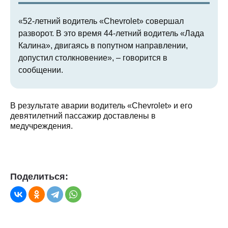
«52-летний водитель «Chevrolet» совершал
разворот. В это время 44-летний водитель «Лада
Калина», двигаясь в попутном направлении,
допустил столкновение», – говорится в
сообщении.
В результате аварии водитель «Chevrolet» и его
девятилетний пассажир доставлены в
медучреждения.
Поделиться: