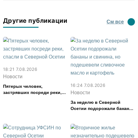
Другие публикации
См все
18:21 7.08.2026
Новости
16:24 7.08.2026
Пятерых человек,
застрявших посреди реки,
Новости
спасли в Северной Осетии
За неделю в Северной
Осетии подорожали бананы
и свинина, но подешевели
сливочное масло и
картофель