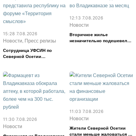
12:13 7.08.2026
Новости
15:28 7.08.2026
Вторичное жилье
Новости, Пресс релизы
незначительно подешевело
во Владикавказе за месяц
Сотрудница УФСИН по
Северной Осетии
представила республику на
форуме «Территория
смыслов»
11:03 7.08.2026
Новости
11:30 7.08.2026
Новости
Жители Северной Осетии
стали меньше жаловаться на