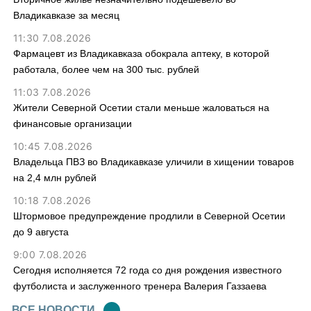
Владикавказе за месяц
11:30 7.08.2026
Фармацевт из Владикавказа обокрала аптеку, в которой
работала, более чем на 300 тыс. рублей
11:03 7.08.2026
Жители Северной Осетии стали меньше жаловаться на
финансовые организации
10:45 7.08.2026
Владельца ПВЗ во Владикавказе уличили в хищении товаров
на 2,4 млн рублей
10:18 7.08.2026
Штормовое предупреждение продлили в Северной Осетии
до 9 августа
9:00 7.08.2026
Сегодня исполняется 72 года со дня рождения известного
футболиста и заслуженного тренера Валерия Газзаева
ВСЕ НОВОСТИ