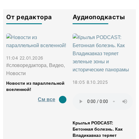
От редактора
Аудиоподкасты
11:04 22.01.2026
#словоредактора, Видео,
Новости
18:05 8.10.2025
Новости из параллельной
вселенной!
См все
Крылья PODCAST:
Бетонная болезнь. Как
Владикавказ теряет