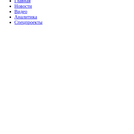
Главная
Новости
Видео
Аналитика
Спецпроекты