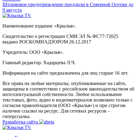
Штормовое предупреждение продлили в Северной Осетии до
9 августа
Наименование издания: «Крылья».
Свидетельство о регистрации СМИ ЭЛ № ФС77-72025
выдано РОСКОМНАДЗОРОМ 26.12.2017
Учредитель: ООО «Крылья».
Главный редактор: Хадарцева Л.Ч.
Информация на сайте предназначена для лиц старше 16 лет.
Все права на любые материалы, опубликованные на сайте,
защищены в соответствии с российским законодательством об
интеллектуальной собственности. Любое использование
текстовых, фото, аудио и видеоматериалов возможно только с
согласия правообладателя (ООО «Крылья») и при строгом
наличии ссылки на ресурс. Для сетевых ресурсов –
гиперссылка.
Разработка сайта