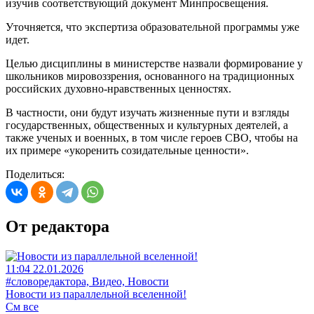
изучив соответствующий документ Минпросвещения.
Уточняется, что экспертиза образовательной программы уже
идет.
Целью дисциплины в министерстве назвали формирование у
школьников мировоззрения, основанного на традиционных
российских духовно-нравственных ценностях.
В частности, они будут изучать жизненные пути и взгляды
государственных, общественных и культурных деятелей, а
также ученых и военных, в том числе героев СВО, чтобы на
их примере «укоренить созидательные ценности».
Поделиться:
От редактора
11:04 22.01.2026
#словоредактора, Видео, Новости
Новости из параллельной вселенной!
См все