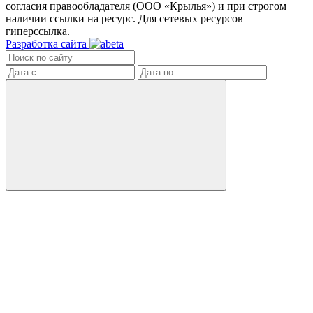
согласия правообладателя (ООО «Крылья») и при строгом
наличии ссылки на ресурс. Для сетевых ресурсов –
гиперссылка.
Разработка сайта