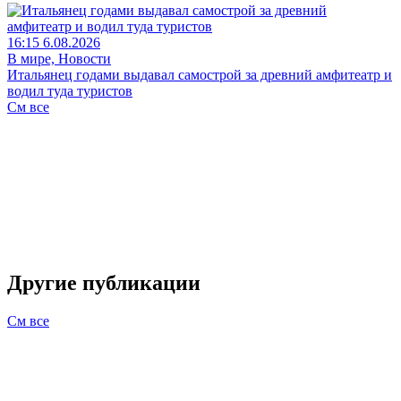
16:15 6.08.2026
В мире, Новости
Итальянец годами выдавал самострой за древний амфитеатр и
водил туда туристов
См все
Другие публикации
См все