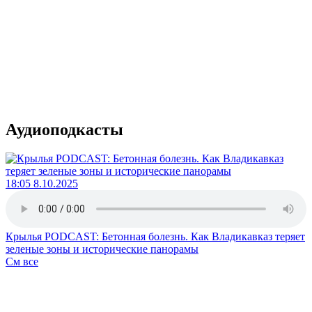
Аудиоподкасты
18:05 8.10.2025
Крылья PODCAST: Бетонная болезнь. Как Владикавказ теряет
зеленые зоны и исторические панорамы
См все