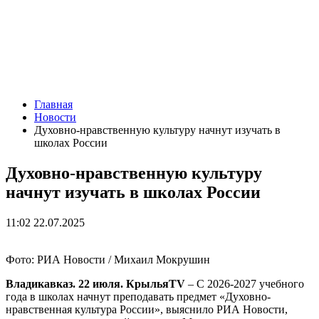
Главная
Новости
Духовно-нравственную культуру начнут изучать в
школах России
Духовно-нравственную культуру
начнут изучать в школах России
11:02 22.07.2025
Фото: РИА Новости / Михаил Мокрушин
Владикавказ. 22 июля. КрыльяTV
– С 2026-2027 учебного
года в школах начнут преподавать предмет «Духовно-
нравственная культура России», выяснило РИА Новости,