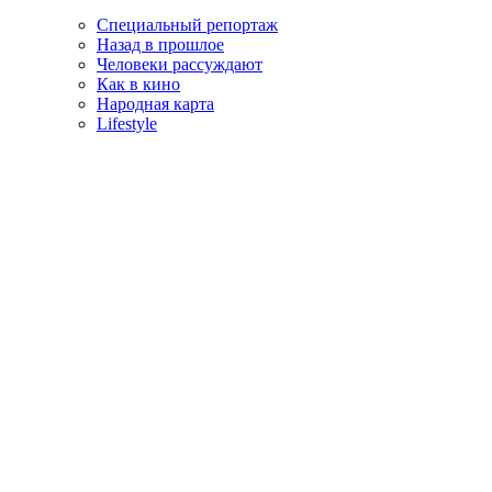
Специальный репортаж
Назад в прошлое
Человеки рассуждают
Как в кино
Народная карта
Lifestyle