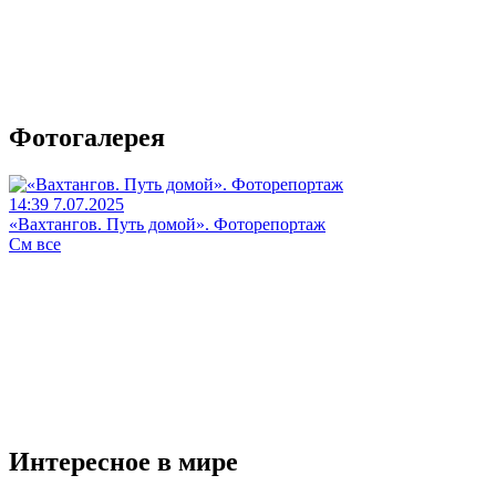
Фотогалерея
14:39 7.07.2025
«Вахтангов. Путь домой». Фоторепортаж
См все
Интересное в мире