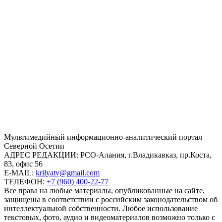
Mультимедийный информационно-аналитический портал
Северной Осетии
АДРЕС РЕДАКЦИИ:
РСО-Алания, г.Владикавказ, пр.Коста,
83, офис 56
E-MAIL:
krilyatv@gmail.com
ТЕЛЕФОН:
+7 (960) 400-22-77
Все права на любые материалы, опубликованные на сайте,
защищены в соответствии с российским законодательством об
интеллектуальной собственности. Любое использование
текстовых, фото, аудио и видеоматериалов возможно только с