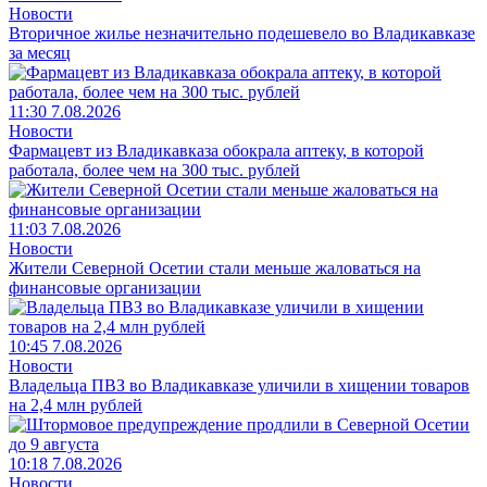
Новости
Вторичное жилье незначительно подешевело во Владикавказе
за месяц
11:30 7.08.2026
Новости
Фармацевт из Владикавказа обокрала аптеку, в которой
работала, более чем на 300 тыс. рублей
11:03 7.08.2026
Новости
Жители Северной Осетии стали меньше жаловаться на
финансовые организации
10:45 7.08.2026
Новости
Владельца ПВЗ во Владикавказе уличили в хищении товаров
на 2,4 млн рублей
10:18 7.08.2026
Новости