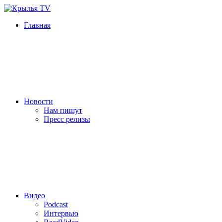
Главная
Новости
Нам пишут
Пресс релизы
Видео
Podcast
Интервью