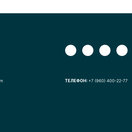
om
ТЕЛЕФОН:
+7 (960) 400-22-77