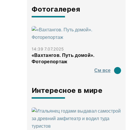
Фотогалерея
14:39 7.07.2025
«Вахтангов. Путь домой».
Фоторепортаж
См все
Интересное в мире