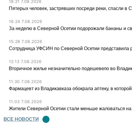
18:21 7.08.2026
Пятерых человек, застрявших посреди реки, спасли в 
16:24 7.08.2026
За неделю в Северной Осетии подорожали бананы и св
15:28 7.08.2026
Сотрудница УФСИН по Северной Осетии представила 
12:13 7.08.2026
Вторичное жилье незначительно подешевело во Владик
11:30 7.08.2026
Фармацевт из Владикавказа обокрала аптеку, в которой
11:03 7.08.2026
Жители Северной Осетии стали меньше жаловаться на
ВСЕ НОВОСТИ