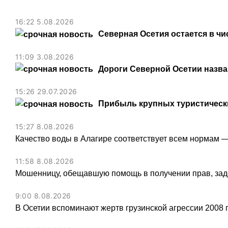
16:22 5.08.2026
Северная Осетия остается в чи
11:09 3.08.2026
Дороги Северной Осетии назв
15:26 29.07.2026
Прибыль крупных туристически
15:27 8.08.2026
Качество воды в Алагире соответствует всем нормам 
11:58 8.08.2026
Мошенницу, обещавшую помощь в получении прав, зад
9:00 8.08.2026
В Осетии вспоминают жертв грузинской агрессии 2008 