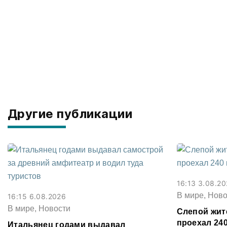
Другие публикации
16:13 3.08.2
В мире, Ново
16:15 6.08.2026
В мире, Новости
Слепой жит
проехал 240
Итальянец годами выдавал