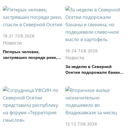
Осетии
18:21 7.08.2026
Новости
16:24 7.08.2026
Пятерых человек,
Новости
застрявших посреди реки,
спасли в Северной Осетии
За неделю в Северной
Осетии подорожали бананы
и свинина, но подешевели
сливочное масло и
картофель
12:13 7.08.2026