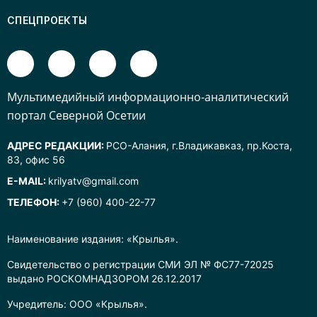
СПЕЦПРОЕКТЫ
Mультимедийный информационно-аналитический
портал Северной Осетии
АДРЕС РЕДАКЦИИ:
РСО-Алания, г.Владикавказ, пр.Коста,
83, офис 56
E-MAIL:
krilyatv@gmail.com
ТЕЛЕФОН:
+7 (960) 400-22-77
Наименование издания: «Крылья».
Свидетельство о регистрации СМИ ЭЛ № ФС77-72025
выдано РОСКОМНАДЗОРОМ 26.12.2017
Учредитель: ООО «Крылья».