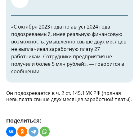
«С октября 2023 года по август 2024 года
подозреваемый, имея реальную финансовую
возможность, умышленно свыше двух месяцев
не выплачивал заработную плату 27
работникам. Сотрудники предприятия не
получили более 5 млн рублей», — говорится в
сообщении.
Он подозревается в ч. 2 ст. 145.1 УК РФ (полная
невыплата свыше двух месяцев заработной платы).
Поделиться: