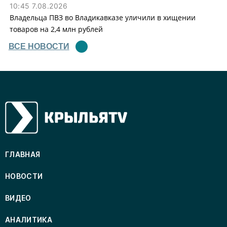
10:45 7.08.2026
Владельца ПВЗ во Владикавказе уличили в хищении
товаров на 2,4 млн рублей
ВСЕ НОВОСТИ
ГЛАВНАЯ
НОВОСТИ
ВИДЕО
АНАЛИТИКА