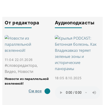
От редактора
Аудиоподкасты
11:04 22.01.2026
#словоредактора,
Видео, Новости
18:05 8.10.2025
Новости из параллельной
вселенной!
См все