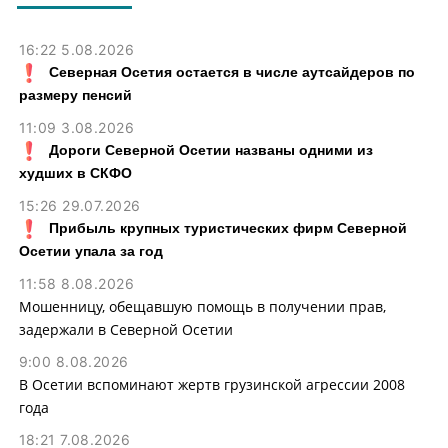
16:22 5.08.2026
Северная Осетия остается в числе аутсайдеров по
размеру пенсий
11:09 3.08.2026
Дороги Северной Осетии названы одними из
худших в СКФО
15:26 29.07.2026
Прибыль крупных туристических фирм Северной
Осетии упала за год
11:58 8.08.2026
Мошенницу, обещавшую помощь в получении прав,
задержали в Северной Осетии
9:00 8.08.2026
В Осетии вспоминают жертв грузинской агрессии 2008
года
18:21 7.08.2026